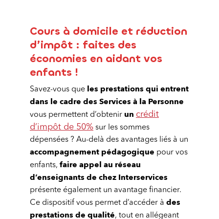
Cours à domicile et réduction
d’impôt : faites des
économies en aidant vos
enfants !
les prestations qui entrent
Savez-vous que
dans le cadre des Services à la Personne
un
crédit
vous permettent d’obtenir
d’impôt de 50%
sur les sommes
dépensées ? Au-delà des avantages liés à un
accompagnement pédagogique
pour vos
faire appel au réseau
enfants,
d’enseignants de chez Interservices
présente également un avantage financier.
des
Ce dispositif vous permet d’accéder à
prestations de qualité
, tout en allégeant