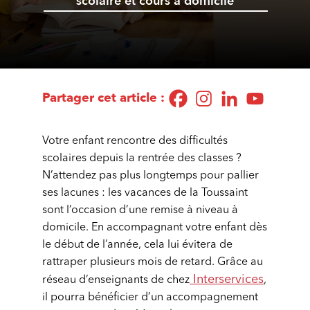
scolaire et cours à domicile
Partager cet article :
Votre enfant rencontre des difficultés
scolaires depuis la rentrée des classes ?
N’attendez pas plus longtemps pour pallier
ses lacunes : les vacances de la Toussaint
sont l’occasion d’une remise à niveau à
domicile. En accompagnant votre enfant dès
le début de l’année, cela lui évitera de
rattraper plusieurs mois de retard. Grâce au
Interservices
réseau d’enseignants de chez
,
il pourra bénéficier d’un accompagnement