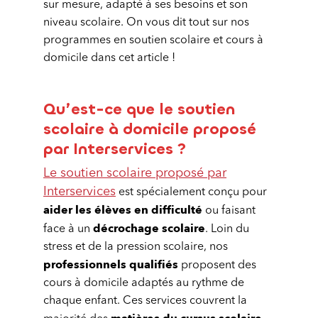
sur mesure, adapté à ses besoins et son
niveau scolaire. On vous dit tout sur nos
programmes en soutien scolaire et cours à
domicile dans cet article !
Qu’est-ce que le soutien
scolaire à domicile proposé
par Interservices ?
Le soutien scolaire proposé par
Interservices
est spécialement conçu pour
aider les élèves en difficulté
ou faisant
décrochage scolaire
face à un
. Loin du
stress et de la pression scolaire, nos
professionnels qualifiés
proposent des
cours à domicile adaptés au rythme de
chaque enfant. Ces services couvrent la