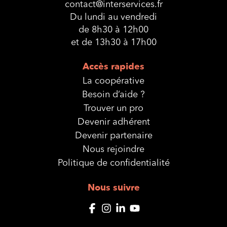
contact@interservices.fr
Du lundi au vendredi
de 8h30 à 12h00
et de 13h30 à 17h00
Accès rapides
La coopérative
Besoin d’aide ?
Trouver un pro
Devenir adhérent
Devenir partenaire
Nous rejoindre
Politique de confidentialité
Nous suivre