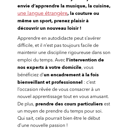
envie d’apprendre la musique, la cuisine,
, la couture ou
une langue étrangère
même un sport, prenez plaisir à
découvrir un nouveau loisir !
Apprendre en autodidacte peut s’avérer
difficile, et il n’est pas toujours facile de
maintenir une discipline rigoureuse dans son
l’intervention de
emploi du temps. Avec
nos experts à votre domicile
, vous
un encadrement à la fois
bénéficiez d’
bienveillant et professionnel
: c’est
l’occasion rêvée de vous consacrer à un
nouvel apprentissage tout en vous amusant.
prendre des cours particuliers
De plus,
est
un moyen de prendre du temps pour soi.
Qui sait, cela pourrait bien être le début
d’une nouvelle passion !