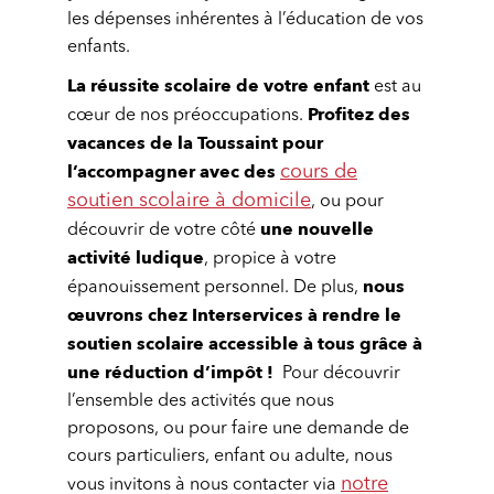
les dépenses inhérentes à l’éducation de vos
enfants.
La réussite scolaire de votre enfant
est au
Profitez des
cœur de nos préoccupations.
vacances de la Toussaint pour
l’accompagner avec des
cours de
soutien scolaire à domicile
, ou pour
une nouvelle
découvrir de votre côté
activité ludique
, propice à votre
nous
épanouissement personnel. De plus,
œuvrons chez Interservices à rendre le
soutien scolaire accessible à tous grâce à
une réduction d’impôt !
Pour découvrir
l’ensemble des activités que nous
proposons, ou pour faire une demande de
cours particuliers, enfant ou adulte, nous
notre
vous invitons à nous contacter via