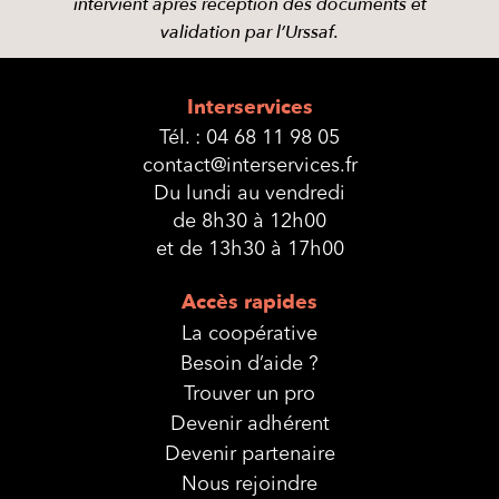
intervient après réception des documents et
validation par l’Urssaf.
Interservices
Tél. :
04 68 11 98 05
contact@interservices.fr
Du lundi au vendredi
de 8h30 à 12h00
et de 13h30 à 17h00
Accès rapides
La coopérative
Besoin d’aide ?
Trouver un pro
Devenir adhérent
Devenir partenaire
Nous rejoindre