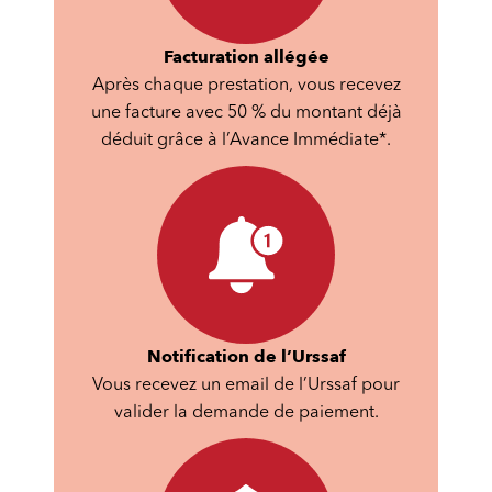
Facturation allégée
Après chaque prestation, vous recevez
une facture avec 50 % du montant déjà
déduit grâce à l’Avance Immédiate*.
Notification de l’Urssaf
Vous recevez un email de l’Urssaf pour
valider la demande de paiement.