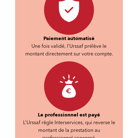
Paiement automatisé
Une fois validé, l’Urssaf prélève le
montant directement sur votre compte.
Le professionnel est payé
L’Urssaf règle Interservices, qui reverse le
montant de la prestation au