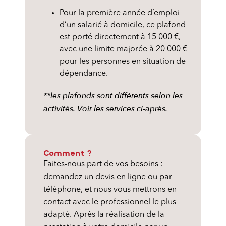
Pour la première année d’emploi
d’un salarié à domicile, ce plafond
est porté directement à 15 000 €,
avec une limite majorée à 20 000 €
pour les personnes en situation de
dépendance.
**les plafonds sont différents selon les
activités. Voir les services ci-après.
Comment ?
Faites-nous part de vos besoins :
demandez un devis en ligne ou par
téléphone, et nous vous mettrons en
contact avec le professionnel le plus
adapté. Après la réalisation de la