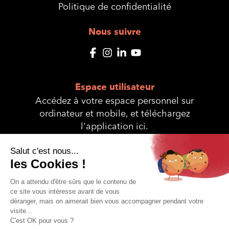
Politique de confidentialité
Nous suivre
Espace utilisateur
Accédez à votre espace personnel sur
ordinateur et mobile, et téléchargez
l'application ici.
© Interservices 2025 - Site réalisé et