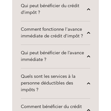
Qui peut bénéficier du crédit
d’impôt ?
Comment fonctionne l'avance
immédiate de crédit d'impôt ?
Qui peut bénéficier de l’avance
immédiate ?
Quels sont les services à la
personne déductibles des
impôts ?
Comment bénéficier du crédit