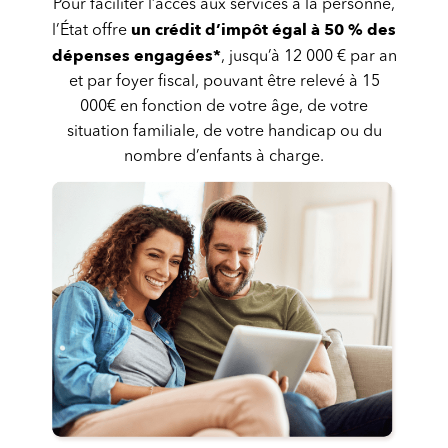
Pour faciliter l’accès aux services à la personne,
un crédit d’impôt égal à 50 % des
l’État offre
dépenses engagées*
, jusqu’à 12 000 € par an
et par foyer fiscal, pouvant être relevé à 15
000€ en fonction de votre âge, de votre
situation familiale, de votre handicap ou du
nombre d’enfants à charge.