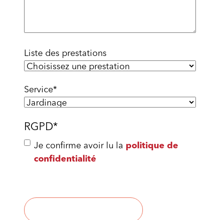
Liste des prestations
Service
*
RGPD
*
Je confirme avoir lu la
politique de
confidentialité