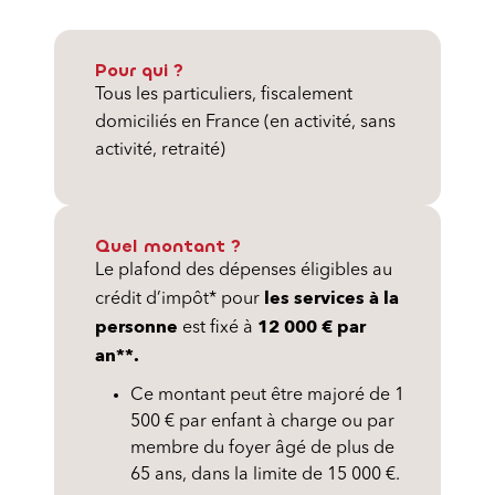
Pour qui ?
Tous les particuliers, fiscalement
domiciliés en France
(en activité, sans
activité, retraité)
Quel montant ?
Le plafond des dépenses éligibles au
les services à la
crédit d’impôt* pour
personne
12 000 € par
est fixé à
an**.
Ce montant peut être majoré de 1
500 € par enfant à charge ou par
membre du foyer âgé de plus de
65 ans, dans la limite de 15 000 €.