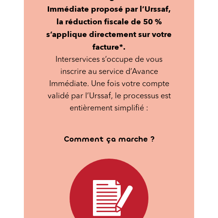
Immédiate proposé par l’Urssaf,
la réduction fiscale de 50 %
s’applique directement sur votre
facture*.
Interservices s’occupe de vous
inscrire au service d’Avance
Immédiate. Une fois votre compte
validé par l’Urssaf, le processus est
entièrement simplifié :
Comment ça marche ?