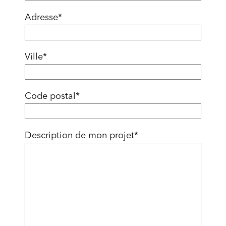
Adresse
*
Ville
*
Code postal
*
Description de mon projet
*