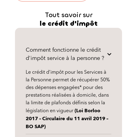
Tout savoir sur
le crédit d'impôt
Comment fonctionne le crédit
d'impôt service à la personne ?
Le crédit d’impôt pour les Services à
la Personne permet de récupérer 50%
des dépenses engagées* pour des
prestations réalisées à domicile, dans
la limite de plafonds définis selon la
(Loi Borloo
législation en vigueur
2017 – Circulaire du 11 avril 2019 –
BO SAP)