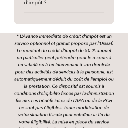
d'impôt ?
* L’Avance immédiate de crédit d’impôt est un
service optionnel et gratuit proposé par l’Urssaf.
Le montant du crédit d’impôt de 50 % auquel
un particulier peut prétendre pour le recours à
un salarié ou à un intervenant à son domicile
pour des activités de services à la personne, est
automatiquement déduit du coût de l’emploi ou
la prestation. Ce dispositif est soumis à
conditions d’éligibilité fixées par l’administration
fiscale. Les bénéficiaires de l’APA ou de la PCH
ne sont pas éligibles. Toute modification de
votre situation fiscale peut entraîner la fin de
votre éligibilité. La mise en place du service