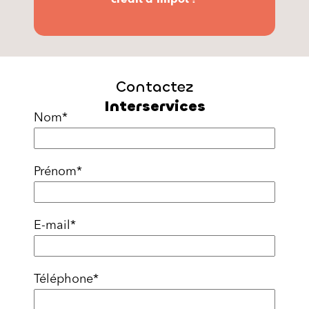
Contactez
Interservices
Nom
*
Prénom
*
E-mail
*
Téléphone
*