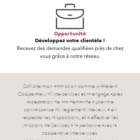
Opportunité
Développez votre clientèle !
Recevez des demandes qualifiées près de chez
vous grâce à notre réseau.
Sollicite mon admission comme Adhérent
Coopérateur d’Interservices et m’engage après
acceptation de ma demande à prendre
connaissance du règlement intérieur, à en
respecter les dispositions, et à effectuer les
missions de Services à la personne avec la
coopérative Interservices.