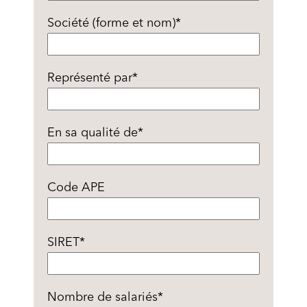
Société (forme et nom)
*
Représenté par
*
En sa qualité de
*
Code APE
SIRET
*
Nombre de salariés
*