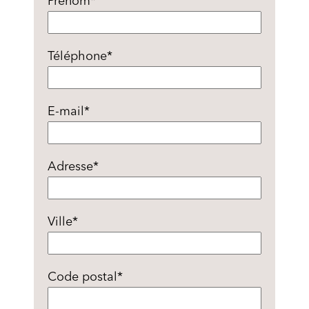
Prénom
*
Téléphone
*
E-mail
*
Adresse
*
Ville
*
Code postal
*