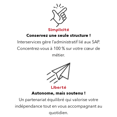
Simplicité
Conservez une seule structure !
Interservices gère l’administratif lié aux SAP.
Concentrez-vous à 100 % sur votre cœur de
métier.
Liberté
Autonome, mais soutenu !
Un partenariat équilibré qui valorise votre
indépendance tout en vous accompagnant au
quotidien.