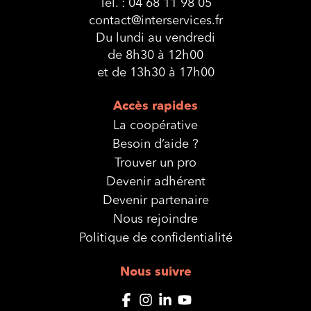
Tél. :
04 68 11 98 05
contact@interservices.fr
Du lundi au vendredi
de 8h30 à 12h00
et de 13h30 à 17h00
Accès rapides
La coopérative
Besoin d’aide ?
Trouver un pro
Devenir adhérent
Devenir partenaire
Nous rejoindre
Politique de confidentialité
Nous suivre