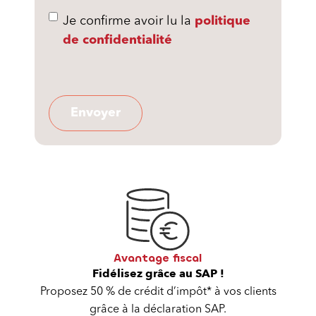
Je confirme avoir lu la
politique
de confidentialité
Avantage fiscal
Fidélisez grâce au SAP !
Proposez 50 % de crédit d’impôt* à vos clients
grâce à la déclaration SAP.