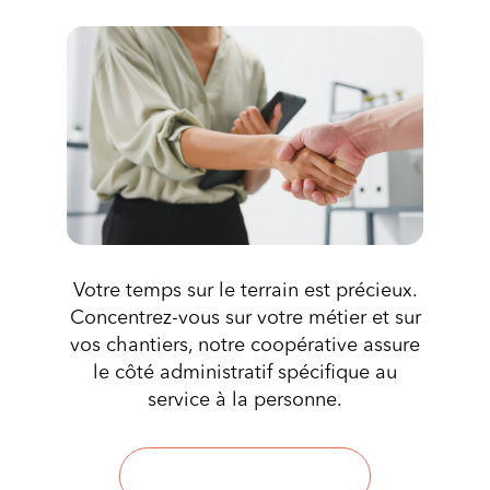
Votre temps sur le terrain est précieux.
Concentrez-vous sur votre métier et sur
vos chantiers, notre coopérative assure
le côté administratif spécifique au
service à la personne.
Pourquoi adhérer ?