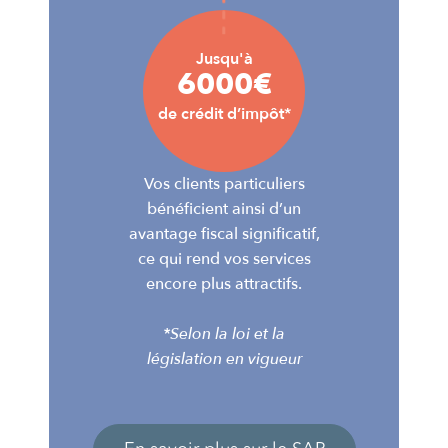
Jusqu'à
6000€
de crédit d’impôt*
Vos clients particuliers
bénéficient ainsi d’un
avantage fiscal significatif,
ce qui rend vos services
encore plus attractifs.
*Selon la loi et la
législation en vigueur