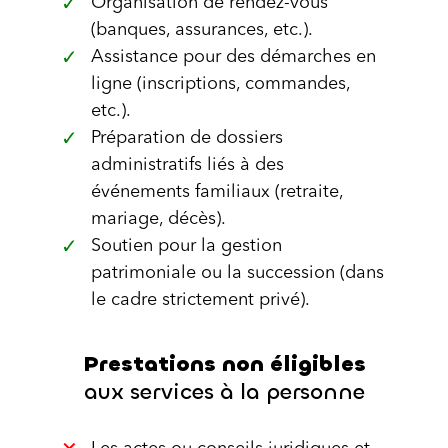
Organisation de rendez-vous
(banques, assurances, etc.).
Assistance pour des démarches en
ligne (inscriptions, commandes,
etc.).
Préparation de dossiers
administratifs liés à des
événements familiaux (retraite,
mariage, décès).
Soutien pour la gestion
patrimoniale ou la succession (dans
le cadre strictement privé).
Prestations non éligibles
aux services à la personne