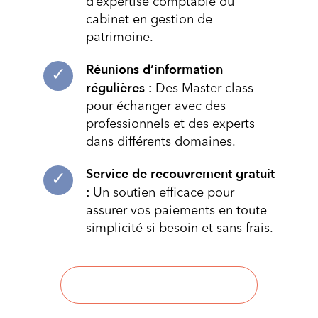
d’expertise comptable ou
cabinet en gestion de
patrimoine.
Réunions d’information
régulières :
Des Master class
pour échanger avec des
professionnels et des experts
dans différents domaines.
Service de recouvrement gratuit
:
Un soutien efficace pour
assurer vos paiements en toute
simplicité si besoin et sans frais.
Adhérer à la coopérative