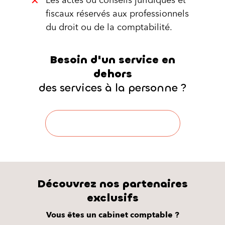
Les actes ou conseils juridiques et
fiscaux réservés aux professionnels
du droit ou de la comptabilité.
Besoin d'un service en
dehors
des services à la personne ?
Découvrir Extraservices
Découvrez nos partenaires
exclusifs
Vous êtes un cabinet comptable ?