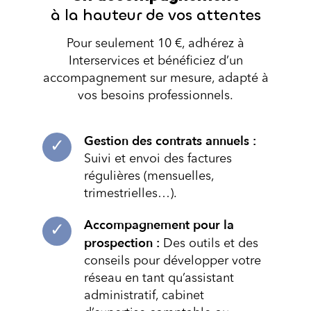
à la hauteur de vos attentes
Pour seulement 10 €, adhérez à
Interservices et bénéficiez d’un
accompagnement sur mesure, adapté à
vos besoins professionnels.
Gestion des contrats annuels :
Suivi et envoi des factures
régulières (mensuelles,
trimestrielles…).
Accompagnement pour la
prospection :
Des outils et des
conseils pour développer votre
réseau en tant qu’assistant
administratif, cabinet