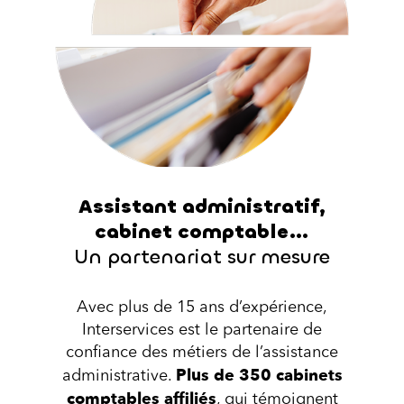
Assistant administratif,
cabinet comptable…
Un partenariat sur mesure
Avec plus de 15 ans d’expérience,
Interservices est le partenaire de
confiance des métiers de l’assistance
Plus de 350 cabinets
administrative.
comptables affiliés
, qui témoignent