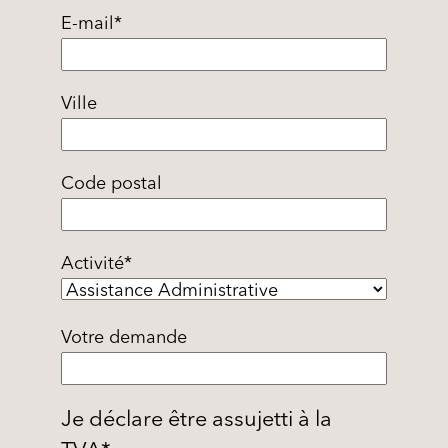
E-mail
*
Ville
Code postal
Activité
*
Votre demande
Je déclare être assujetti à la