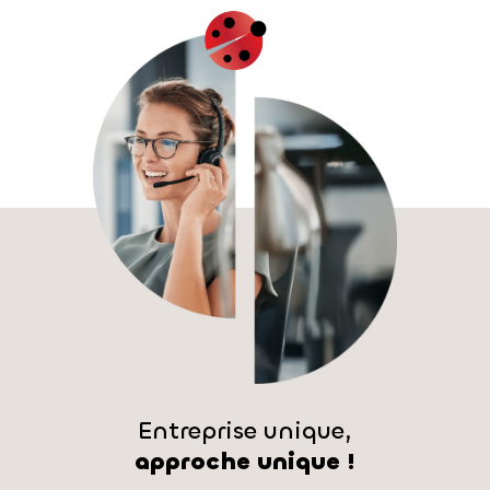
Entreprise unique,
approche unique !