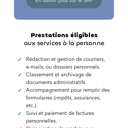
En savoir plus sur le SAP
Prestations éligibles
aux services à la personne
Rédaction et gestion de courriers,
e-mails, ou dossiers personnels.
Classement et archivage de
documents administratifs.
Accompagnement pour remplir des
formulaires (impôts, assurances,
etc.).
Suivi et paiement de factures
personnelles.