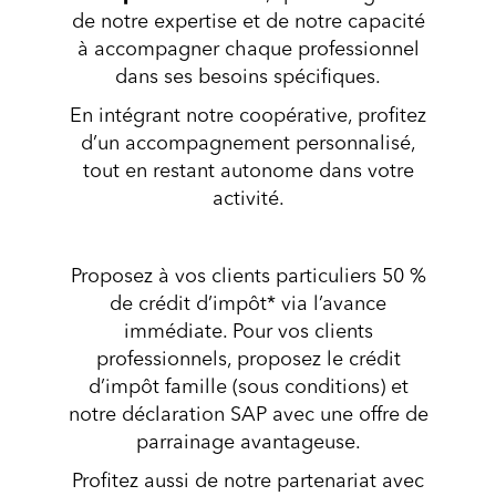
de notre expertise et de notre capacité
à accompagner chaque professionnel
dans ses besoins spécifiques.
En intégrant notre coopérative, profitez
d’un accompagnement personnalisé,
tout en restant autonome dans votre
activité.
Proposez à vos clients particuliers 50 %
de crédit d’impôt* via l’avance
immédiate. Pour vos clients
professionnels, proposez le crédit
d’impôt famille (sous conditions) et
notre déclaration SAP avec une offre de
parrainage avantageuse.
Profitez aussi de notre partenariat avec