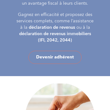
un avantage fiscal à leurs clients.
Gagnez en efficacité et proposez des
services complets, comme l’assistance
déclaration de revenus
à la
ou à la
déclaration de revenus immobiliers
(IFI, 2042, 2044)
Devenir adhérent