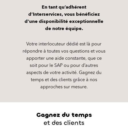
En tant qu’adhérent
d’Interservices, vous bénéficiez
d’une disponibilité exceptionnelle
de notre équipe.
Votre interlocuteur dédié est là pour
répondre à toutes vos questions et vous
apporter une aide constante, que ce
soit pour le SAP ou pour d’autres
aspects de votre activité. Gagnez du
temps et des clients grâce à nos
approches sur mesure.
Gagnez du temps
et des clients