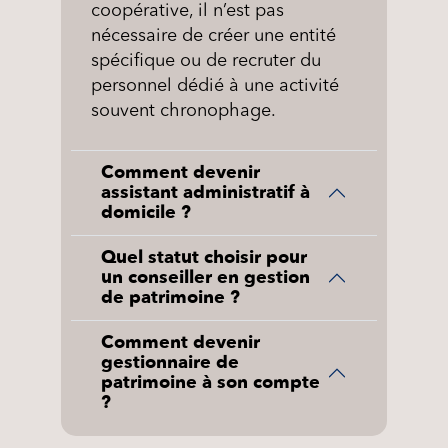
coopérative, il n’est pas
nécessaire de créer une entité
spécifique ou de recruter du
personnel dédié à une activité
souvent chronophage.
Comment devenir
assistant administratif à
domicile ?
Quel statut choisir pour
un conseiller en gestion
de patrimoine ?
Comment devenir
gestionnaire de
patrimoine à son compte
?