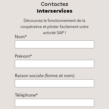
Contactez
Interservices
Découvrez le fonctionnement de la
coopérative et piloter facilement votre
activité SAP !
Nom
*
Prénom
*
Raison sociale (forme et nom)
Téléphone
*