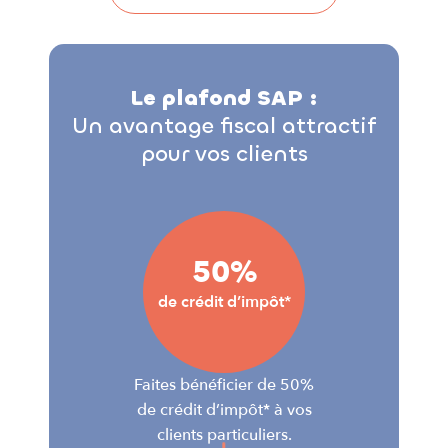
Le plafond SAP :
Un avantage fiscal attractif
pour vos clients
50%
de crédit d’impôt*
Faites bénéficier de 50%
de crédit d’impôt* à vos
clients particuliers.