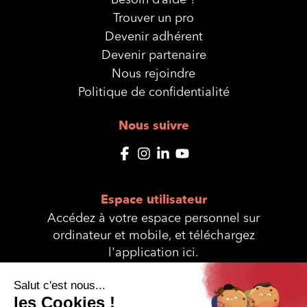
Trouver un pro
Devenir adhérent
Devenir partenaire
Nous rejoindre
Politique de confidentialité
Nous suivre
Espace utilisateur
Accédez à votre espace personnel sur
ordinateur et mobile, et téléchargez
l'application ici.