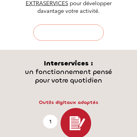
EXTRASERVICES
pour développer
davantage votre activité.
Pourquoi adhérer ?
Interservices :
un fonctionnement pensé
pour votre quotidien
Outils digitaux adaptés
1