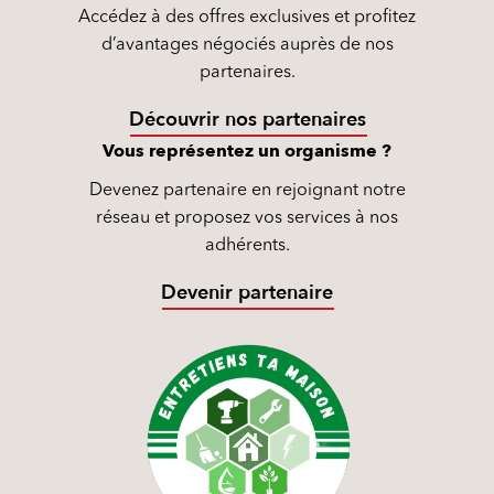
Accédez à des offres exclusives et profitez
d’avantages négociés auprès de nos
partenaires.
Découvrir nos partenaires
Vous représentez un organisme ?
Devenez partenaire en rejoignant notre
réseau et proposez vos services à nos
adhérents.
Devenir partenaire