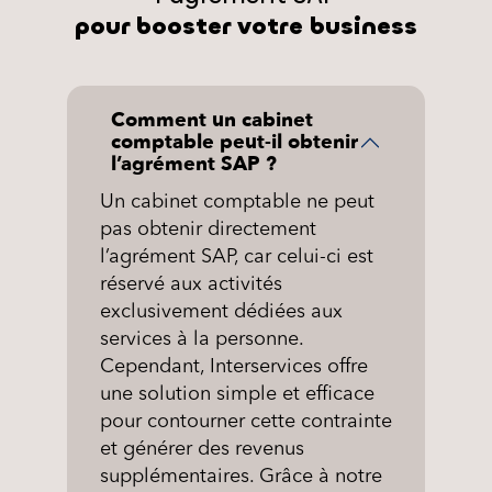
pour booster votre business
Comment un cabinet
comptable peut-il obtenir
l’agrément SAP ?
Un cabinet comptable ne peut
pas obtenir directement
l’agrément SAP, car celui-ci est
réservé aux activités
exclusivement dédiées aux
services à la personne.
Cependant, Interservices offre
une solution simple et efficace
pour contourner cette contrainte
et générer des revenus
supplémentaires. Grâce à notre