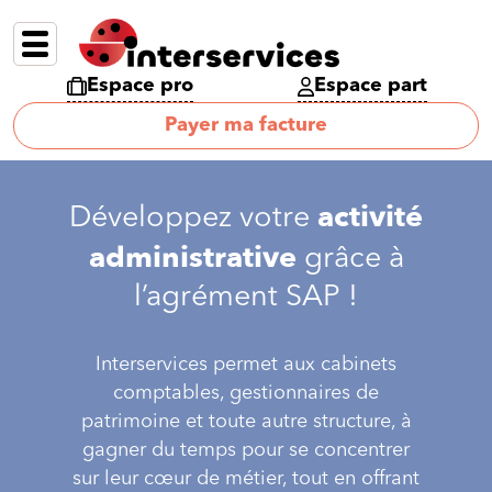
Espace pro
Espace part
Payer ma facture
activité
Développez votre
administrative
grâce à
l’agrément SAP !
Interservices permet aux cabinets
comptables, gestionnaires de
patrimoine et toute autre structure, à
gagner du temps pour se concentrer
sur leur cœur de métier, tout en offrant