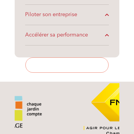
Piloter son entreprise
Accélérer sa performance
Adhérer à la coopérative