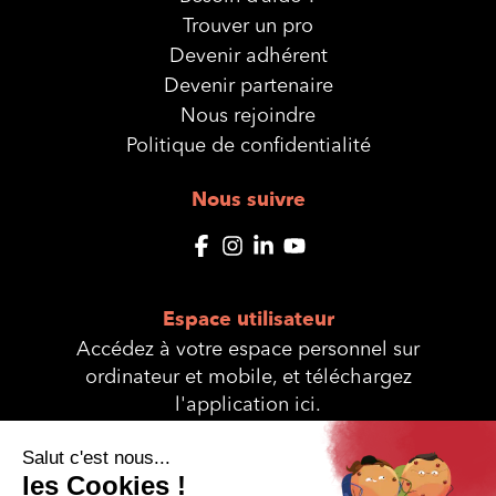
Trouver un pro
Devenir adhérent
Devenir partenaire
Nous rejoindre
Politique de confidentialité
Nous suivre
Espace utilisateur
Accédez à votre espace personnel sur
ordinateur et mobile, et téléchargez
l'application ici.