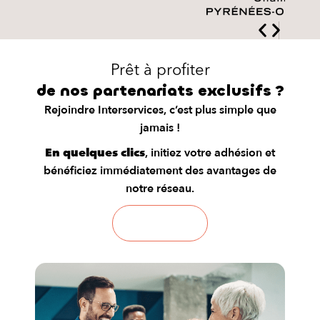
Prêt à profiter
de nos partenariats exclusifs ?
Rejoindre Interservices, c’est plus simple que
jamais !
En quelques clics
, initiez votre adhésion et
bénéficiez immédiatement des avantages de
notre réseau.
Adhérer