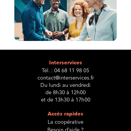
Interservices
Tél. :
04 68 11 98 05
contact@interservices.fr
Du lundi au vendredi
de 8h30 à 12h00
et de 13h30 à 17h00
Accès rapides
La coopérative
Besoin d’aide ?