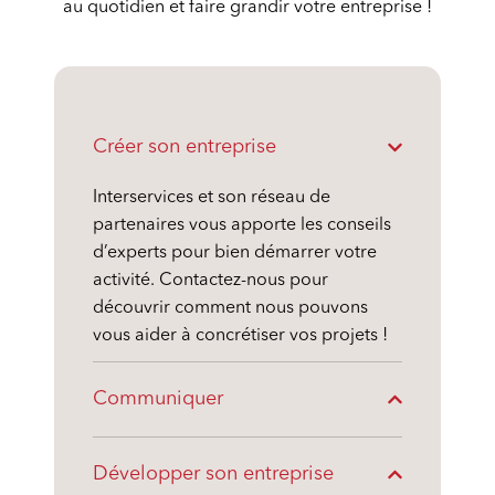
au quotidien et faire grandir votre entreprise !
Créer son entreprise
Interservices et son réseau de
partenaires vous apporte les conseils
d’experts pour bien démarrer votre
activité. Contactez-nous pour
découvrir comment nous pouvons
vous aider à concrétiser vos projets !
Communiquer
Développer son entreprise