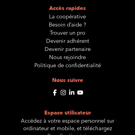
Accès rapides
La coopérative
Besoin d’aide ?
Trouver un pro
Devenir adhérent
Devenir partenaire
Nous rejoindre
Politique de confidentialité
Nous suivre
Espace utilisateur
Accédez à votre espace personnel sur
ordinateur et mobile, et téléchargez