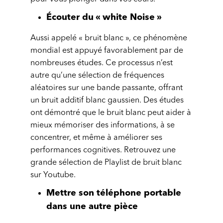
Écouter du « white Noise »
Aussi appelé « bruit blanc », ce phénomène
mondial est appuyé favorablement par de
nombreuses études. Ce processus n’est
autre qu’une sélection de fréquences
aléatoires sur une bande passante, offrant
un bruit additif blanc gaussien. Des études
ont démontré que le bruit blanc peut aider à
mieux mémoriser des informations, à se
concentrer, et même à améliorer ses
performances cognitives. Retrouvez une
grande sélection de Playlist de bruit blanc
sur Youtube.
Mettre son téléphone portable
dans une autre pièce