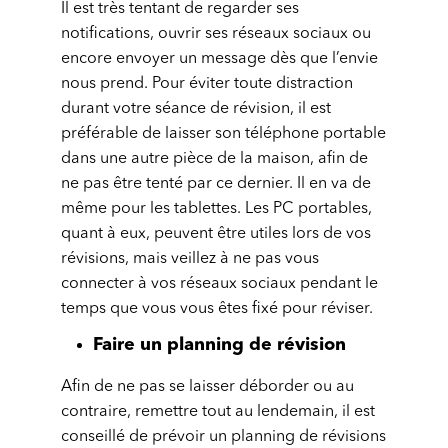
Il est très tentant de regarder ses
notifications, ouvrir ses réseaux sociaux ou
encore envoyer un message dès que l’envie
nous prend. Pour éviter toute distraction
durant votre séance de révision, il est
préférable de laisser son téléphone portable
dans une autre pièce de la maison, afin de
ne pas être tenté par ce dernier. Il en va de
même pour les tablettes. Les PC portables,
quant à eux, peuvent être utiles lors de vos
révisions, mais veillez à ne pas vous
connecter à vos réseaux sociaux pendant le
temps que vous vous êtes fixé pour réviser.
Faire un planning de révision
Afin de ne pas se laisser déborder ou au
contraire, remettre tout au lendemain, il est
conseillé de prévoir un planning de révisions