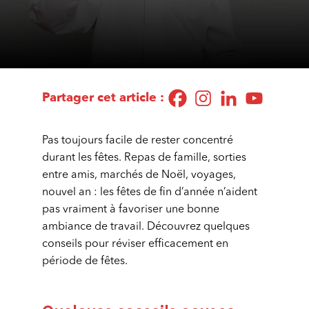
Partager cet article :
Pas toujours facile de rester concentré
durant les fêtes. Repas de famille, sorties
entre amis, marchés de Noël, voyages,
nouvel an : les fêtes de fin d’année n’aident
pas vraiment à favoriser une bonne
ambiance de travail. Découvrez quelques
conseils pour réviser efficacement en
période de fêtes.