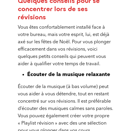
Quelques conseils pour se
concentrer lors de ses
révisions
Vous êtes confortablement installé face à
votre bureau, mais votre esprit, lui, est déjà
axé sur les fêtes de Noël. Pour vous plonger
efficacement dans vos révisions, voici
quelques petits conseils qui peuvent vous
aider à qualifier votre temps de travail.
Écouter de la musique relaxante
Écouter de la musique (à bas volume) peut
vous aider à vous détendre, tout en restant
concentré sur vos révisions. Il est préférable
d’écouter des musiques calmes sans paroles.
Vous pouvez également créer votre propre
« Playlist révision » avec des une sélection
pour vous plonger dans vos cours.