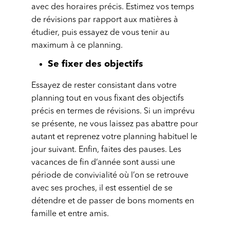
avec des horaires précis. Estimez vos temps
de révisions par rapport aux matières à
étudier, puis essayez de vous tenir au
maximum à ce planning.
Se fixer des objectifs
Essayez de rester consistant dans votre
planning tout en vous fixant des objectifs
précis en termes de révisions. Si un imprévu
se présente, ne vous laissez pas abattre pour
autant et reprenez votre planning habituel le
jour suivant. Enfin, faites des pauses. Les
vacances de fin d’année sont aussi une
période de convivialité où l’on se retrouve
avec ses proches, il est essentiel de se
détendre et de passer de bons moments en
famille et entre amis.