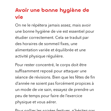
Avoir une bonne hygiène de
vie
On ne le répétera jamais assez, mais avoir
une bonne hygiène de vie est essentiel pour
étudier correctement. Cela se traduit par
des horaires de sommeil fixes, une
alimentation variée et équilibrée et une
activité physique régulière.
Pour rester concentré, le corps doit être
suffisamment reposé pour attaquer une
séance de révisions. Bien que les fêtes de fin
d’année ne soient pas forcément propices à
un mode de vie sain, essayez de prendre un
peu de temps pour faire de l’exercice
physique et vous aérer.