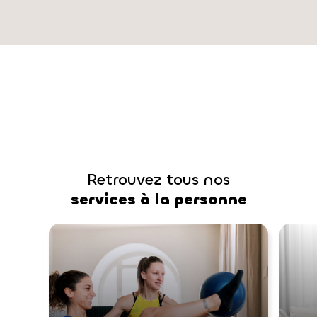
Retrouvez tous nos
services à la personne