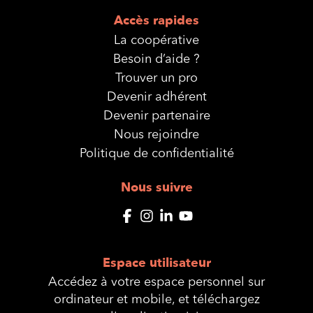
Accès rapides
La coopérative
Besoin d’aide ?
Trouver un pro
Devenir adhérent
Devenir partenaire
Nous rejoindre
Politique de confidentialité
Nous suivre
Espace utilisateur
Accédez à votre espace personnel sur
ordinateur et mobile, et téléchargez