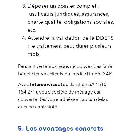
Déposer un dossier complet :
justificatifs juridiques, assurances,
charte qualité, obligations sociales,
etc.
Attendre la validation de la DDETS
: le traitement peut durer plusieurs
mois.
Pendant ce temps, vous ne pouvez pas faire
bénéficier vos clients du crédit d’impôt SAP.
Interservices
Avec
(déclaration SAP 510
154 271), votre société de ménage est
couverte dès votre adhésion, aucun délai,
aucune contrainte.
5. Les avantages concrets