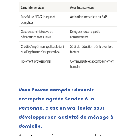
Vous l’aurez compris : devenir
entreprise agréée Service à la
Personne, c’est un vrai levier pour
développer son activité de ménage à
domicile.