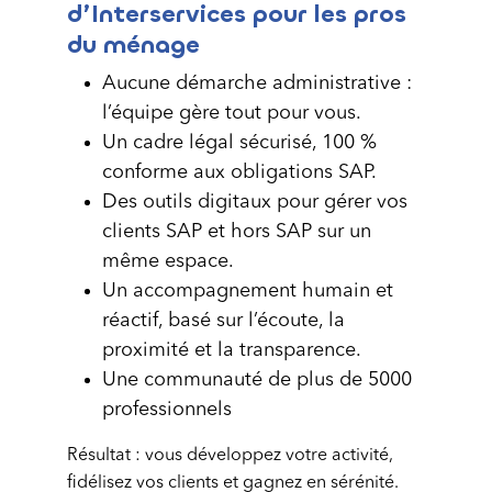
d’Interservices pour les pros
du ménage
Aucune démarche administrative :
l’équipe gère tout pour vous.
Un cadre légal sécurisé, 100 %
conforme aux obligations SAP.
Des outils digitaux pour gérer vos
clients SAP et hors SAP sur un
même espace.
Un accompagnement humain et
réactif, basé sur l’écoute, la
proximité et la transparence.
Une communauté de plus de 5000
professionnels
Résultat : vous développez votre activité,
fidélisez vos clients et gagnez en sérénité.