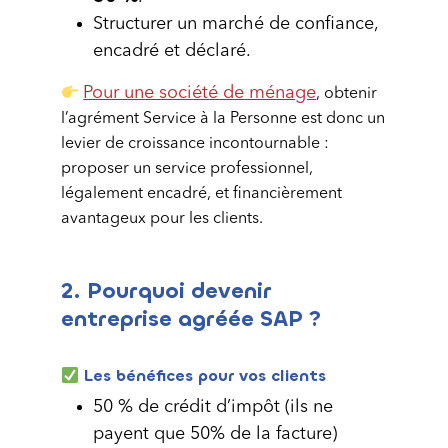
Structurer un marché de confiance,
encadré et déclaré.
Pour une société de ménage
, obtenir
l’agrément Service à la Personne est donc un
levier de croissance incontournable :
proposer un service professionnel,
légalement encadré, et financièrement
avantageux pour les clients.
2. Pourquoi devenir
entreprise agréée SAP ?
Les bénéfices pour vos clients
50 % de crédit d’impôt (ils ne
payent que 50% de la facture)