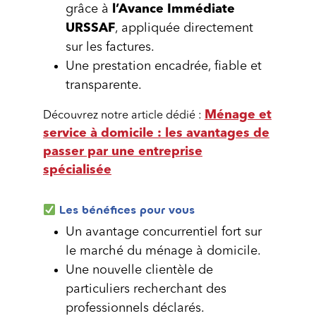
grâce à
l’Avance Immédiate
URSSAF
, appliquée directement
sur les factures.
Une prestation encadrée, fiable et
transparente.
Ménage et
Découvrez notre article dédié :
service à domicile : les avantages de
passer par une entreprise
spécialisée
Les bénéfices pour vous
Un avantage concurrentiel fort sur
le marché du ménage à domicile.
Une nouvelle clientèle de
particuliers recherchant des
professionnels déclarés.