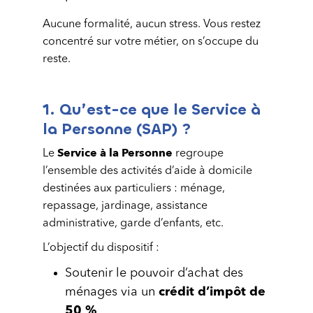
Aucune formalité, aucun stress. Vous restez
concentré sur votre métier, on s’occupe du
reste.
1. Qu’est-ce que le Service à
la Personne (SAP) ?
Service à la Personne
Le
regroupe
l’ensemble des activités d’aide à domicile
destinées aux particuliers : ménage,
repassage, jardinage, assistance
administrative, garde d’enfants, etc.
L’objectif du dispositif :
Soutenir le pouvoir d’achat des
ménages via un
crédit d’impôt de
50 %
.