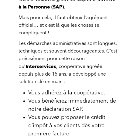
à la Personne (SAP)
.
Mais pour cela, il faut obtenir l’agrément
officiel… et c’est là que les choses se
compliquent !
Les démarches administratives sont longues,
techniques et souvent décourageantes. C’est
précisément pour cette raison
Interservices
qu’
, coopérative agréée
depuis plus de 15 ans, a développé une
solution clé en main :
Vous adhérez à la coopérative,
Vous bénéficiez immédiatement de
notre déclaration SAP,
Vous pouvez proposer le crédit
d’impôt à vos clients dès votre
première facture.