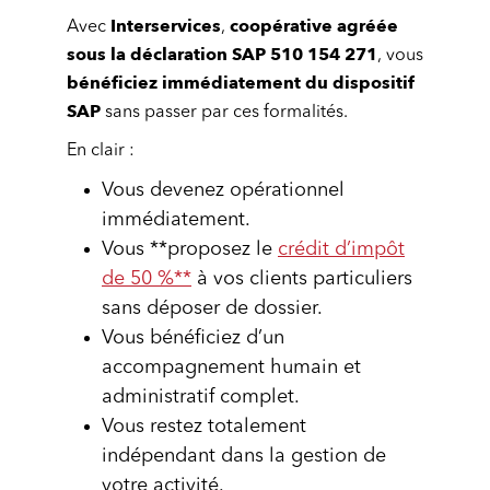
Interservices
coopérative agréée
Avec
,
sous la déclaration SAP 510 154 271
, vous
bénéficiez immédiatement du dispositif
SAP
sans passer par ces formalités.
En clair :
Vous devenez opérationnel
immédiatement.
Vous **proposez le
crédit d’impôt
de 50 %**
à vos clients particuliers
sans déposer de dossier.
Vous bénéficiez d’un
accompagnement humain et
administratif complet.
Vous restez totalement
indépendant dans la gestion de
votre activité.