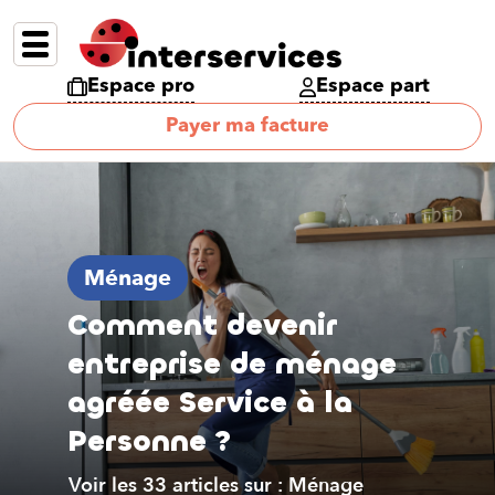
Espace pro
Espace part
Payer ma facture
Ménage
Comment devenir
entreprise de ménage
agréée Service à la
Personne ?
Voir les 33 articles sur : Ménage