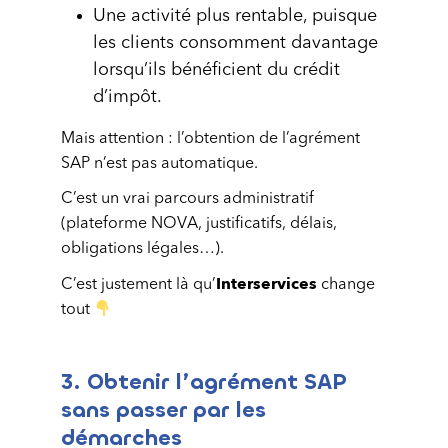
Une activité plus rentable, puisque
les clients consomment davantage
lorsqu’ils bénéficient du crédit
d’impôt.
Mais attention : l’obtention de l’agrément
SAP n’est pas automatique.
C’est un vrai parcours administratif
(plateforme NOVA, justificatifs, délais,
obligations légales…).
Interservices
C’est justement là qu’
change
tout
3. Obtenir l’agrément SAP
sans passer par les
démarches