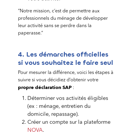
“Notre mission, c’est de permettre aux
professionnels du ménage de développer
leur activité sans se perdre dans la
paperasse.”
4. Les démarches officielles
si vous souhaitez le faire seul
Pour mesurer la différence, voici les étapes à
suivre si vous décidiez d’obtenir votre
propre déclaration SAP
:
Déterminer vos activités éligibles
(ex : ménage, entretien du
domicile, repassage).
Créer un compte sur la plateforme
NOVA
.