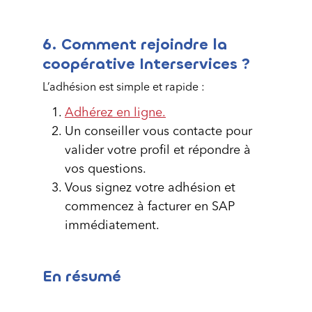
6. Comment rejoindre la
coopérative Interservices ?
L’adhésion est simple et rapide :
Adhérez en ligne.
Un conseiller vous contacte pour
valider votre profil et répondre à
vos questions.
Vous signez votre adhésion et
commencez à facturer en SAP
immédiatement.
En résumé