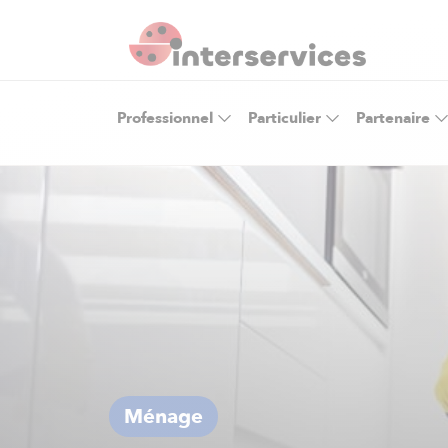
Professionnel
Particulier
Partenaire
Ménage