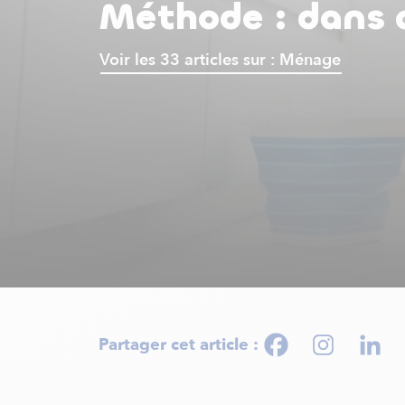
Méthode : dans q
Voir les 33 articles sur : Ménage
Partager cet article :