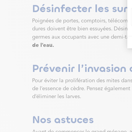
Désinfecter les sur
Poignées de portes, comptoirs, télécomma
dures doivent être bien essuyées. Désinfe
germes aux occupants avec une demi-tass
de l’eau.
Prévenir l’invasion
Pour éviter la prolifération des mites dans
de l’essence de cèdre. Pensez également 
d’éliminer les larves.
Nos astuces