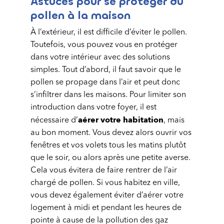
Astuces pour se protéger du
pollen à la maison
À l’extérieur, il est difficile d’éviter le pollen.
Toutefois, vous pouvez vous en protéger
dans votre intérieur avec des solutions
simples. Tout d’abord, il faut savoir que le
pollen se propage dans l’air et peut donc
s’infiltrer dans les maisons. Pour limiter son
introduction dans votre foyer, il est
aérer votre habitation
nécessaire d’
, mais
au bon moment. Vous devez alors ouvrir vos
fenêtres et vos volets tous les matins plutôt
que le soir, ou alors après une petite averse.
Cela vous évitera de faire rentrer de l’air
chargé de pollen. Si vous habitez en ville,
vous devez également éviter d’aérer votre
logement à midi et pendant les heures de
pointe à cause de la pollution des gaz