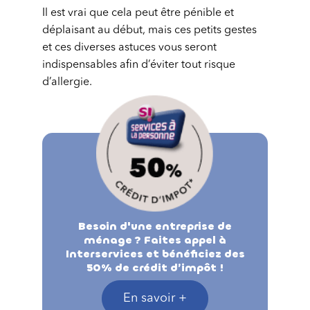
Il est vrai que cela peut être pénible et
déplaisant au début, mais ces petits gestes
et ces diverses astuces vous seront
indispensables afin d’éviter tout risque
d’allergie.
Besoin d'une entreprise de
ménage ? Faites appel à
Interservices et bénéficiez des
50% de crédit d’impôt !
En savoir +