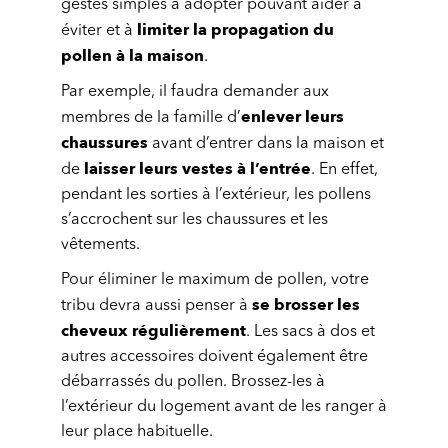
gestes simples à adopter pouvant aider à
limiter la propagation du
éviter et à
pollen à la maison
.
Par exemple, il faudra demander aux
enlever leurs
membres de la famille d’
chaussures
avant d’entrer dans la maison et
laisser leurs vestes à l’entrée
de
. En effet,
pendant les sorties à l’extérieur, les pollens
s’accrochent sur les chaussures et les
vêtements.
Pour éliminer le maximum de pollen, votre
se brosser les
tribu devra aussi penser à
cheveux régulièrement
. Les sacs à dos et
autres accessoires doivent également être
débarrassés du pollen. Brossez-les à
l’extérieur du logement avant de les ranger à
leur place habituelle.