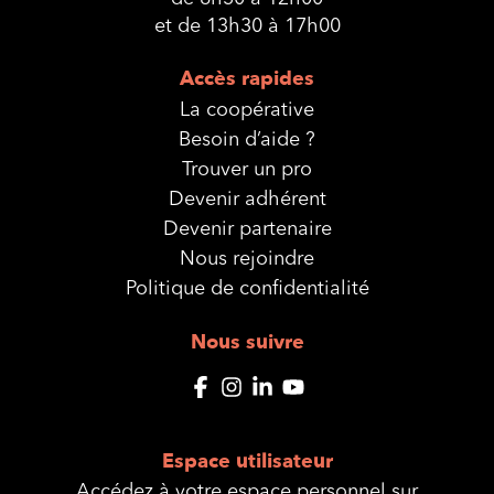
et de 13h30 à 17h00
Accès rapides
La coopérative
Besoin d’aide ?
Trouver un pro
Devenir adhérent
Devenir partenaire
Nous rejoindre
Politique de confidentialité
Nous suivre
Espace utilisateur
Accédez à votre espace personnel sur