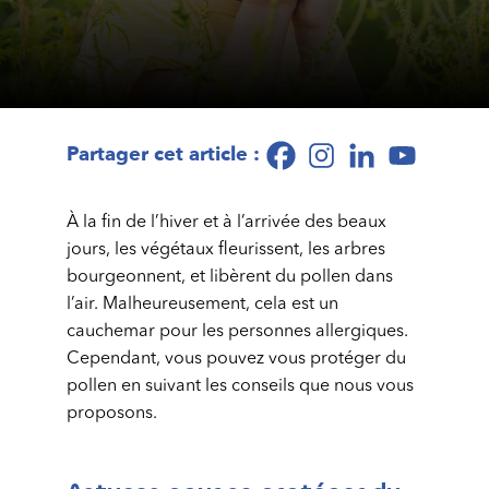
Partager cet article :
À la fin de l’hiver et à l’arrivée des beaux
jours, les végétaux fleurissent, les arbres
bourgeonnent, et libèrent du pollen dans
l’air. Malheureusement, cela est un
cauchemar pour les personnes allergiques.
Cependant, vous pouvez vous protéger du
pollen en suivant les conseils que nous vous
proposons.