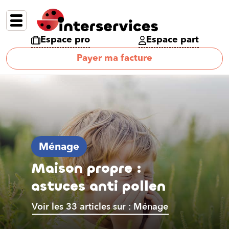
Espace pro
Espace part
Payer ma facture
Ménage
Maison propre :
astuces anti pollen
Voir les 33 articles sur : Ménage