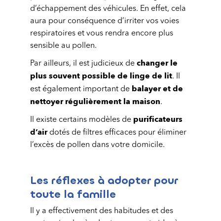
d’échappement des véhicules. En effet, cela
aura pour conséquence d’irriter vos voies
respiratoires et vous rendra encore plus
sensible au pollen.
changer le
Par ailleurs, il est judicieux de
plus souvent possible de linge de lit
. Il
balayer et de
est également important de
nettoyer régulièrement la maison
.
purificateurs
Il existe certains modèles de
d’air
dotés de filtres efficaces pour éliminer
l’excès de pollen dans votre domicile.
Les réflexes à adopter pour
toute la famille
Il y a effectivement des habitudes et des