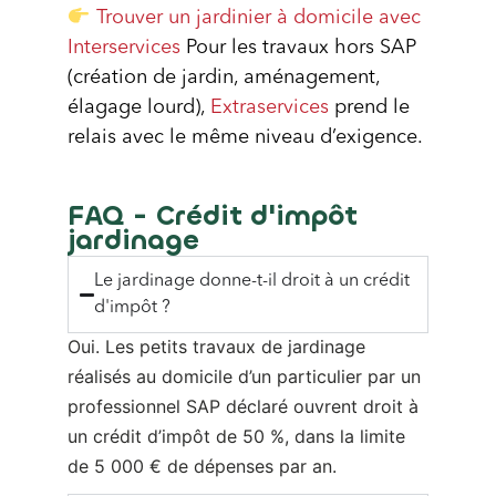
Trouver un jardinier à domicile avec
Interservices
Pour les travaux hors SAP
(création de jardin, aménagement,
élagage lourd),
Extraservices
prend le
relais avec le même niveau d’exigence.
FAQ - Crédit d'impôt 
jardinage
Le jardinage donne-t-il droit à un crédit
d'impôt ?
Oui. Les petits travaux de jardinage 
réalisés au domicile d’un particulier par un 
professionnel SAP déclaré ouvrent droit à 
un crédit d’impôt de 50 %, dans la limite 
de 5 000 € de dépenses par an.