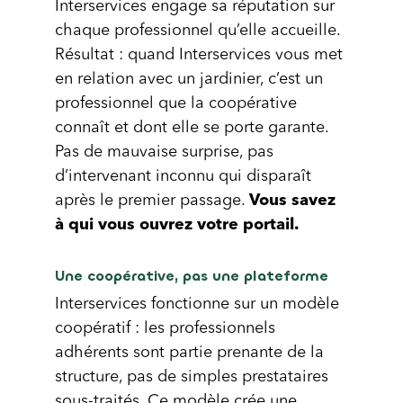
Interservices engage sa réputation sur
chaque professionnel qu’elle accueille.
Résultat : quand Interservices vous met
en relation avec un jardinier, c’est un
professionnel que la coopérative
connaît et dont elle se porte garante.
Pas de mauvaise surprise, pas
d’intervenant inconnu qui disparaît
après le premier passage.
Vous savez
à qui vous ouvrez votre portail.
Une coopérative, pas une plateforme
Interservices fonctionne sur un modèle
coopératif : les professionnels
adhérents sont partie prenante de la
structure, pas de simples prestataires
sous-traités. Ce modèle crée une