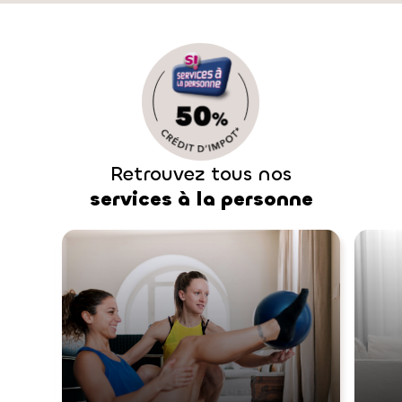
Retrouvez tous nos
services à la personne