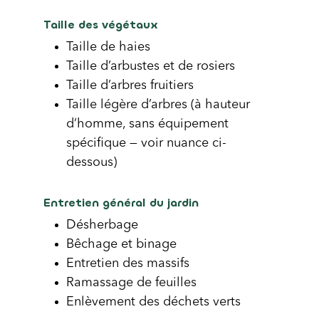
Taille des végétaux
Taille de haies
Taille d’arbustes et de rosiers
Taille d’arbres fruitiers
Taille légère d’arbres (à hauteur
d’homme, sans équipement
spécifique — voir nuance ci-
dessous)
Entretien général du jardin
Désherbage
Bêchage et binage
Entretien des massifs
Ramassage de feuilles
Enlèvement des déchets verts