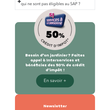
qui ne sont pas éligibles au SAP ?
Besoin d'un jardinier ? Faites
appel à Interservices et
bénéficiez des 50% de crédit
d’impôt !
En savoir +
Newsletter