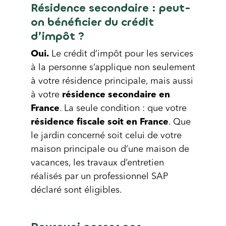
Résidence secondaire : peut-
on bénéficier du crédit
d’impôt ?
Oui.
Le crédit d’impôt pour les services
à la personne s’applique non seulement
à votre résidence principale, mais aussi
à votre
résidence secondaire en
France
. La seule condition : que votre
résidence fiscale soit en France
. Que
le jardin concerné soit celui de votre
maison principale ou d’une maison de
vacances, les travaux d’entretien
réalisés par un professionnel SAP
déclaré sont éligibles.