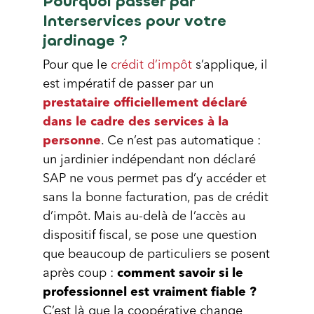
Pourquoi passer par
Interservices pour votre
jardinage ?
Pour que le
crédit d’impôt
s’applique, il
est impératif de passer par un
prestataire officiellement déclaré
dans le cadre des services à la
personne
. Ce n’est pas automatique :
un jardinier indépendant non déclaré
SAP ne vous permet pas d’y accéder et
sans la bonne facturation, pas de crédit
d’impôt. Mais au-delà de l’accès au
dispositif fiscal, se pose une question
que beaucoup de particuliers se posent
après coup :
comment savoir si le
professionnel est vraiment fiable ?
C’est là que la coopérative change