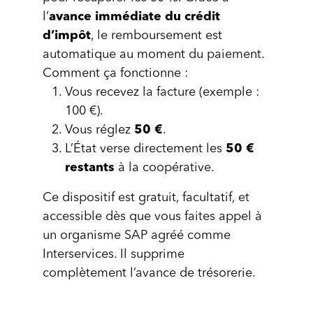
l’
avance immédiate du crédit
d’impôt
, le remboursement est
automatique au moment du paiement.
Comment ça fonctionne :
Vous recevez la facture (exemple :
100 €).
Vous réglez
50 €
.
L’État verse directement les
50 €
restants
à la coopérative.
Ce dispositif est gratuit, facultatif, et
accessible dès que vous faites appel à
un organisme SAP agréé comme
Interservices. Il supprime
complètement l’avance de trésorerie.