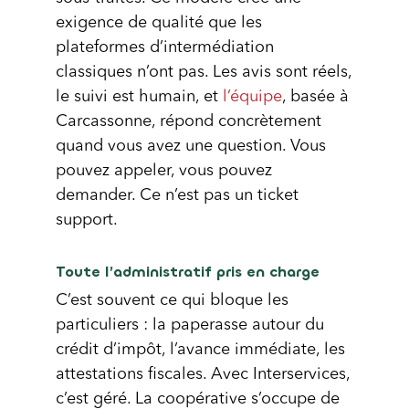
exigence de qualité que les
plateformes d’intermédiation
classiques n’ont pas. Les avis sont réels,
le suivi est humain, et
l’équipe
, basée à
Carcassonne, répond concrètement
quand vous avez une question. Vous
pouvez appeler, vous pouvez
demander. Ce n’est pas un ticket
support.
Toute l’administratif pris en charge
C’est souvent ce qui bloque les
particuliers : la paperasse autour du
crédit d’impôt, l’avance immédiate, les
attestations fiscales. Avec Interservices,
c’est géré. La coopérative s’occupe de