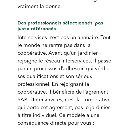
vraiment la donne.
Des professionnels sélectionnés, pas
juste référencés
Interservices n’est pas un annuaire. Tout
le monde ne rentre pas dans la
coopérative. Avant qu’un jardinier
rejoigne le réseau Interservices, il passe
par un processus d’adhésion qui vérifie
ses qualifications et son sérieux
professionnel. En rejoignant la
coopérative, il bénéficie de l’agrément
SAP d’Interservices, c’est la coopérative
qui porte cet agrément, pas le jardinier
à titre individuel. Ce modèle a une
conséquence directe pour vous :