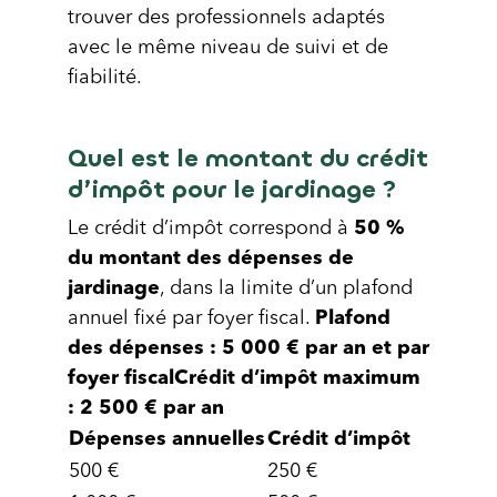
trouver des professionnels adaptés
avec le même niveau de suivi et de
fiabilité.
Quel est le montant du crédit
d’impôt pour le jardinage ?
Le crédit d’impôt correspond à
50 %
du montant des dépenses de
jardinage
, dans la limite d’un plafond
annuel fixé par foyer fiscal.
Plafond
des dépenses : 5 000 € par an et par
foyer fiscalCrédit d’impôt maximum
: 2 500 € par an
Dépenses annuelles
Crédit d’impôt
500 €
250 €