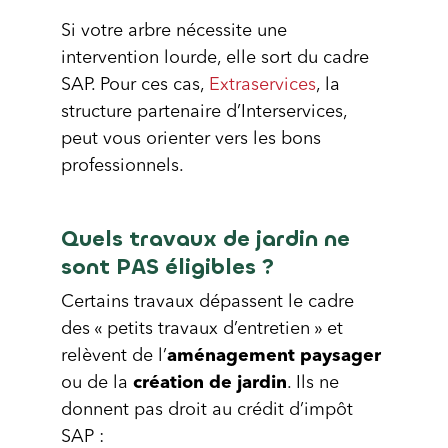
Si votre arbre nécessite une
intervention lourde, elle sort du cadre
SAP. Pour ces cas,
Extraservices
, la
structure partenaire d’Interservices,
peut vous orienter vers les bons
professionnels.
Quels travaux de jardin ne
sont PAS éligibles ?
Certains travaux dépassent le cadre
des « petits travaux d’entretien » et
relèvent de l’
aménagement paysager
ou de la
création de jardin
. Ils ne
donnent pas droit au crédit d’impôt
SAP :