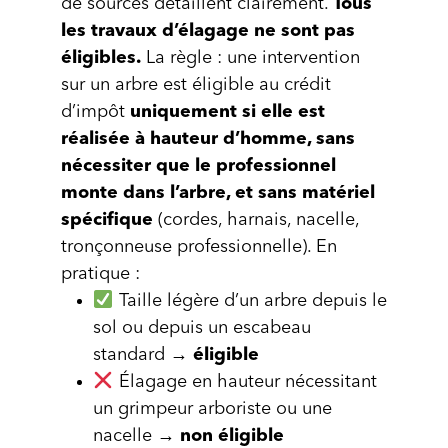
de sources détaillent clairement.
Tous
les travaux d’élagage ne sont pas
éligibles.
La règle : une intervention
sur un arbre est éligible au crédit
d’impôt
uniquement si elle est
réalisée à hauteur d’homme, sans
nécessiter que le professionnel
monte dans l’arbre, et sans matériel
spécifique
(cordes, harnais, nacelle,
tronçonneuse professionnelle). En
pratique :
Taille légère d’un arbre depuis le
sol ou depuis un escabeau
standard →
éligible
Élagage en hauteur nécessitant
un grimpeur arboriste ou une
nacelle →
non éligible