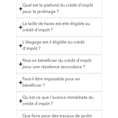
Quel est le plafond du crédit d'impôt
pour le jardinage ?
La taille de haies est-elle éligible au
crédit d'impôt ?
L'élagage est-il éligible au crédit
d'impôt ?
Peut-on bénéficier du crédit d'impôt
pour une résidence secondaire ?
Faut-il être imposable pour en
bénéficier ?
Qu'est-ce que l'avance immédiate du
crédit d'impôt ?
Que faire pour des travaux de jardin