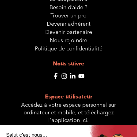
Besoin d’aide ?
Trouver un pro
Devenir adhérent
Devenir partenaire
Nous rejoindre
Politique de confidentialité
Nous suivre
Espace utilisateur
Accédez à votre espace personnel sur
ordinateur et mobile, et téléchargez
l'application ici.