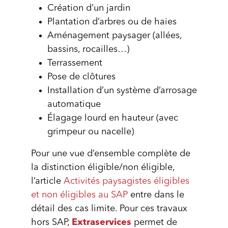
Création d’un jardin
Plantation d’arbres ou de haies
Aménagement paysager (allées,
bassins, rocailles…)
Terrassement
Pose de clôtures
Installation d’un système d’arrosage
automatique
Élagage lourd en hauteur (avec
grimpeur ou nacelle)
Pour une vue d’ensemble complète de
la distinction éligible/non éligible,
l’article
Activités paysagistes éligibles
et non éligibles au SAP
entre dans le
détail des cas limite. Pour ces travaux
hors SAP,
Extraservices
permet de