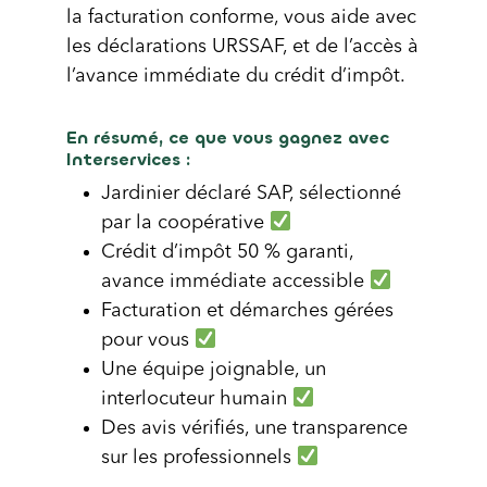
la facturation conforme, vous aide avec
les déclarations URSSAF, et de l’accès à
l’avance immédiate du crédit d’impôt.
En résumé, ce que vous gagnez avec
Interservices :
Jardinier déclaré SAP, sélectionné
par la coopérative
Crédit d’impôt 50 % garanti,
avance immédiate accessible
Facturation et démarches gérées
pour vous
Une équipe joignable, un
interlocuteur humain
Des avis vérifiés, une transparence
sur les professionnels