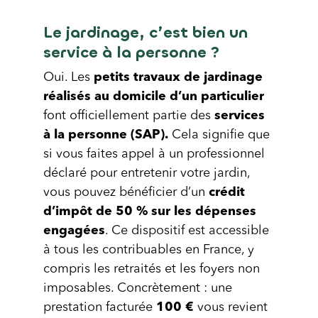
Le jardinage, c’est bien un
service à la personne ?
Oui. Les
petits travaux de jardinage
réalisés au domicile d’un particulier
font officiellement partie des
services
à la personne (SAP).
Cela signifie que
si vous faites appel à un professionnel
déclaré pour entretenir votre jardin,
vous pouvez bénéficier d’un
crédit
d’impôt de 50 % sur les dépenses
engagées
. Ce dispositif est accessible
à tous les contribuables en France, y
compris les retraités et les foyers non
imposables. Concrètement : une
prestation facturée
100 €
vous revient