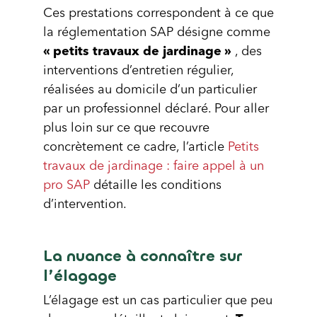
Ces prestations correspondent à ce que
la réglementation SAP désigne comme
« petits travaux de jardinage »
, des
interventions d’entretien régulier,
réalisées au domicile d’un particulier
par un professionnel déclaré. Pour aller
plus loin sur ce que recouvre
concrètement ce cadre, l’article
Petits
travaux de jardinage : faire appel à un
pro SAP
détaille les conditions
d’intervention.
La nuance à connaître sur
l’élagage
L’élagage est un cas particulier que peu