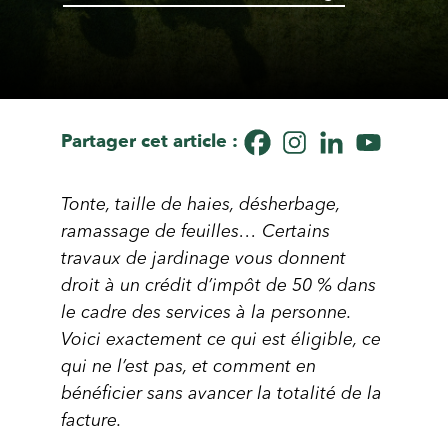
Partager cet article :
Tonte, taille de haies, désherbage,
ramassage de feuilles… Certains
travaux de jardinage vous donnent
droit à un crédit d’impôt de 50 % dans
le cadre des services à la personne.
Voici exactement ce qui est éligible, ce
qui ne l’est pas, et comment en
bénéficier sans avancer la totalité de la
facture.