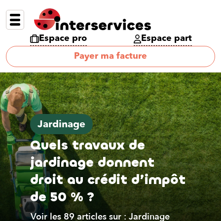
Espace pro
Espace part
Payer ma facture
Jardinage
Quels travaux de
jardinage donnent
droit au crédit d’impôt
de 50 % ?
Voir les 89 articles sur : Jardinage