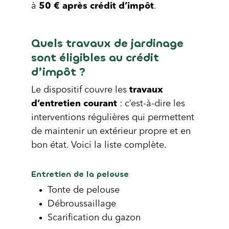
à
50 € après crédit d’impôt
.
Quels travaux de jardinage
sont éligibles au crédit
d’impôt ?
Le dispositif couvre les
travaux
d’entretien courant
: c’est-à-dire les
interventions régulières qui permettent
de maintenir un extérieur propre et en
bon état. Voici la liste complète.
Entretien de la pelouse
Tonte de pelouse
Débroussaillage
Scarification du gazon