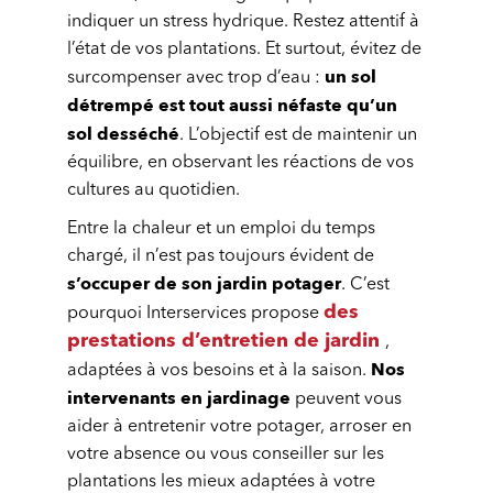
indiquer un stress hydrique. Restez attentif à
l’état de vos plantations. Et surtout, évitez de
un sol
surcompenser avec trop d’eau :
détrempé est tout aussi néfaste qu’un
sol desséché
. L’objectif est de maintenir un
équilibre, en observant les réactions de vos
cultures au quotidien.
Entre la chaleur et un emploi du temps
chargé, il n’est pas toujours évident de
s’occuper de son jardin potager
. C’est
des
pourquoi Interservices propose
prestations d’entretien de jardin
,
Nos
adaptées à vos besoins et à la saison.
intervenants en jardinage
peuvent vous
aider à entretenir votre potager, arroser en
votre absence ou vous conseiller sur les
plantations les mieux adaptées à votre