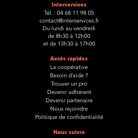
Interservices
Tél. :
04 68 11 98 05
contact@interservices.fr
Du lundi au vendredi
de 8h30 à 12h00
et de 13h30 à 17h00
Accès rapides
La coopérative
Besoin d’aide ?
Trouver un pro
Devenir adhérent
Devenir partenaire
Nous rejoindre
Politique de confidentialité
Nous suivre