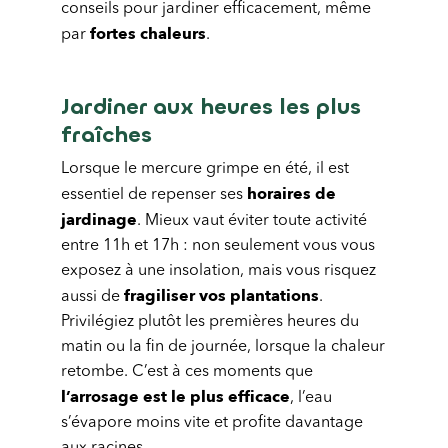
conseils pour jardiner efficacement, même
fortes chaleurs
par
.
Jardiner aux heures les plus
fraîches
Lorsque le mercure grimpe en été, il est
horaires de
essentiel de repenser ses
jardinage
. Mieux vaut éviter toute activité
entre 11h et 17h : non seulement vous vous
exposez à une insolation, mais vous risquez
fragiliser vos plantations
aussi de
.
Privilégiez plutôt les premières heures du
matin ou la fin de journée, lorsque la chaleur
retombe. C’est à ces moments que
l’arrosage est le plus efficace
, l’eau
s’évapore moins vite et profite davantage