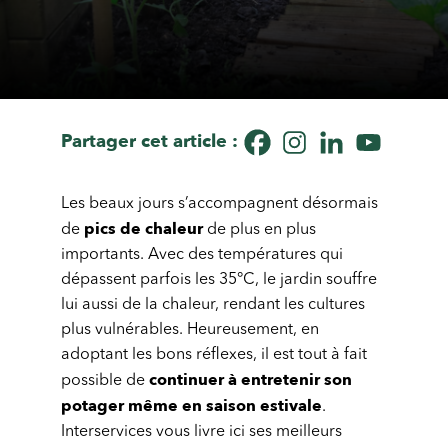
Partager cet article :
Les beaux jours s’accompagnent désormais
pics de chaleur
de
de plus en plus
importants. Avec des températures qui
dépassent parfois les 35°C, le jardin souffre
lui aussi de la chaleur, rendant les cultures
plus vulnérables. Heureusement, en
adoptant les bons réflexes, il est tout à fait
continuer à entretenir son
possible de
potager même en saison estivale
.
Interservices vous livre ici ses meilleurs