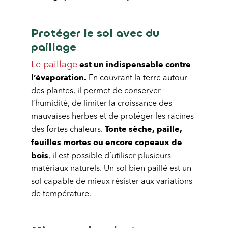
Protéger le sol avec du
paillage
est un indispensable contre
Le paillage
l’évaporation.
En couvrant la terre autour
des plantes, il permet de conserver
l’humidité, de limiter la croissance des
mauvaises herbes et de protéger les racines
Tonte sèche, paille,
des fortes chaleurs.
feuilles mortes ou encore copeaux de
bois
, il est possible d’utiliser plusieurs
matériaux naturels. Un sol bien paillé est un
sol capable de mieux résister aux variations
de température.