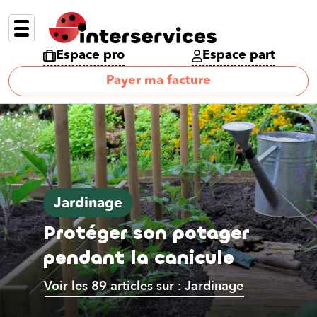
Espace pro
Espace part
Payer ma facture
Jardinage
Protéger son potager
pendant la canicule
Voir les 89 articles sur : Jardinage