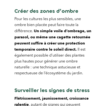
Créer des zones d’ombre
Pour les cultures les plus sensibles, une
ombre bien placée peut faire toute la
Un simple voile d’ombrage, un
différence.
parasol, ou même une cagette retournée
peuvent suffire à créer une protection
temporaire contre le soleil direct.
Il est
également possible d’utiliser des plantes
plus hautes pour générer une ombre
naturelle : une technique astucieuse et
respectueuse de l’écosystème du jardin.
Surveiller les signes de stress
Flétrissement, jaunissement, croissance
ralentie
, autant de signes qui peuvent