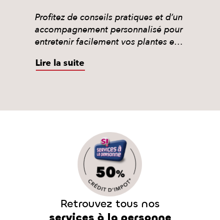
Profitez de conseils pratiques et d’un
accompagnement personnalisé pour
entretenir facilement vos plantes et
jardinières en ville.
Lire la suite
Retrouvez tous nos
services à la personne