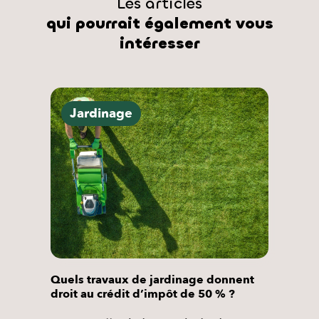
Les articles
qui pourrait également vous
intéresser
Jardinage
Quels travaux de jardinage donnent
droit au crédit d’impôt de 50 % ?