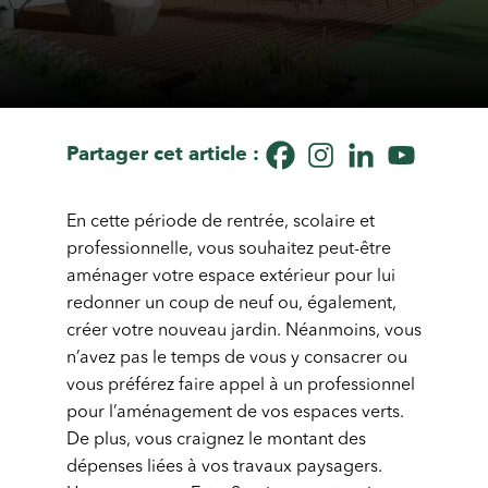
Partager cet article :
En cette période de rentrée, scolaire et
professionnelle, vous souhaitez peut-être
aménager votre espace extérieur pour lui
redonner un coup de neuf ou, également,
créer votre nouveau jardin. Néanmoins, vous
n’avez pas le temps de vous y consacrer ou
vous préférez faire appel à un professionnel
pour l’aménagement de vos espaces verts.
De plus, vous craignez le montant des
dépenses liées à vos travaux paysagers.