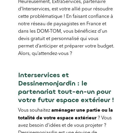
Heureusement, ExtraServices, partenaire
d’Interservices, est votre allié pour résoudre
cette problématique ! En faisant confiance à
notre réseau de paysagistes en France et
dans les DOM-TOM, vous bénéficiez d’un
devis gratuit et personnalisé qui vous
permet d’anticiper et préparer votre budget.
Alors, qu’attendez-vous ?
Interservices et
Dessinemonjardin : le
partenariat tout-en-un pour
votre futur espace extérieur !
aménager une partie ou la
Vous souhaitez
totalité de votre espace extérieur
? Vous
avez besoin d’idées et de vous projeter ?