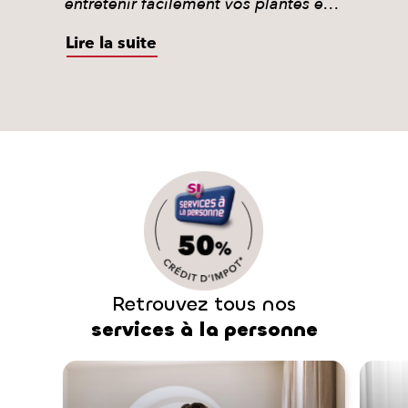
entretenir facilement vos plantes et
jardinières en ville.
Lire la suite
Retrouvez tous nos
services à la personne