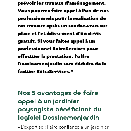
prévoir les travaux d’aménagement.
Vous pourrez faire appel à l’un de nos
professionnels pour la réalisation de
ces travaux après un rendez-vous sur
place et l’établissement d’un devis
gratuit. Si vous faites appel à
un
professionnel ExtraServices pour
effectuer la prestation
, l’offre
Dessinemonjardin sera déduite de la
facture ExtraServices.*
Nos 5 avantages de faire
appel à un jardinier
paysagiste bénéficiant du
logiciel Dessinemonjardin
– L’expertise : Faire confiance à un jardinier