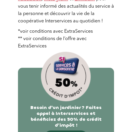
vous tenir informé des actualités du service à
la personne et découvrir la vie de la
coopérative Interservices au quotidien !
*voir conditions avec ExtraServices
** voir conditions de l’offre avec
ExtraServices
Besoin d'un jardinier ? Faites
appel à Interservices et
bénéficiez des 50% de crédit
d’impôt !