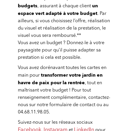
budgets
un
, assurant à chaque client
espace vert adapté à votre budget
. Par
ailleurs, si vous choisissez l’offre, réalisation
du visuel et réalisation de la prestation, le
visuel vous sera remboursé.**
Vous avez un budget ? Donnez-le à votre
paysagiste pour qu’il puisse adapter sa
prestation si cela est possible.
Vous avez dorénavant toutes les cartes en
transformer votre jardin en
main pour
havre de paix pour la rentrée
, tout en
maîtrisant votre budget ! Pour tout
renseignement complémentaire, contactez-
nous sur notre formulaire de contact ou au
04.68.11.98.05.
Suivez-nous sur les réseaux sociaux
Facebook
Instagram
LinkedIn
,
et
pour