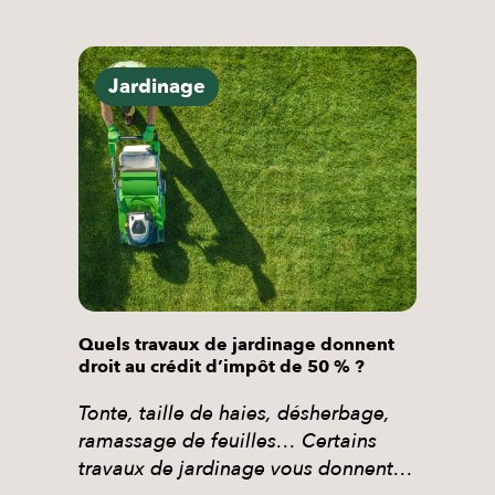
Jardinage
Quels travaux de jardinage donnent
droit au crédit d’impôt de 50 % ?
Tonte, taille de haies, désherbage,
ramassage de feuilles… Certains
travaux de jardinage vous donnent