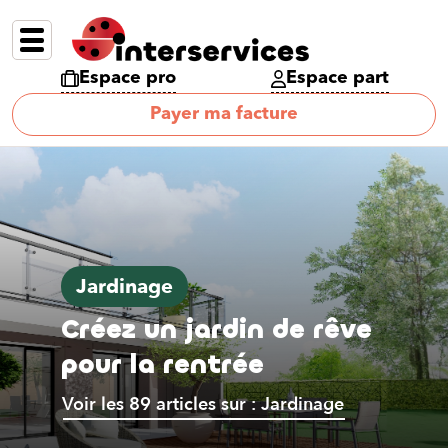
Espace pro
Espace part
Payer ma facture
Jardinage
Créez un jardin de rêve
pour la rentrée
Voir les 89 articles sur : Jardinage