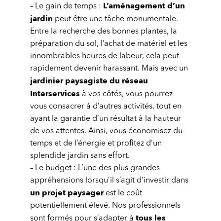
L’aménagement d’un
– Le gain de temps :
jardin
peut être une tâche monumentale.
Entre la recherche des bonnes plantes, la
préparation du sol, l’achat de matériel et les
innombrables heures de labeur, cela peut
rapidement devenir harassant. Mais avec un
jardinier paysagiste du réseau
Interservices
à vos côtés, vous pourrez
vous consacrer à d’autres activités, tout en
ayant la garantie d’un résultat à la hauteur
de vos attentes. Ainsi, vous économisez du
temps et de l’énergie et profitez d’un
splendide jardin sans effort.
– Le budget : L’une des plus grandes
appréhensions lorsqu’il s’agit d’investir dans
un projet paysager
est le coût
potentiellement élevé. Nos professionnels
tous les
sont formés pour s’adapter à