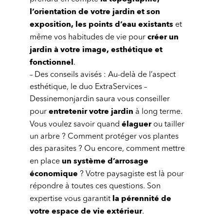
l’orientation de votre jardin et son
exposition, les points d’eau existants
et
créer un
même vos habitudes de vie pour
jardin à votre image, esthétique et
fonctionnel
.
– Des conseils avisés : Au-delà de l’aspect
esthétique, le duo ExtraServices –
Dessinemonjardin saura vous conseiller
entretenir votre jardin
pour
à long terme.
élaguer
Vous voulez savoir quand
ou tailler
un arbre ? Comment protéger vos plantes
des parasites ? Ou encore, comment mettre
un système d’arrosage
en place
économique
? Votre paysagiste est là pour
répondre à toutes ces questions. Son
la pérennité de
expertise vous garantit
votre espace de vie extérieur
.