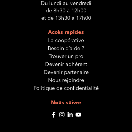
Du lundi au vendredi
de 8h30 à 12h00
et de 13h30 à 17h00
Accès rapides
La coopérative
Besoin d’aide ?
Trouver un pro
Devenir adhérent
Devenir partenaire
Nous rejoindre
Politique de confidentialité
Nous suivre