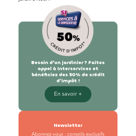
Besoin d'un jardinier ? Faites
appel à Interservices et
bénéficiez des 50% de crédit
d’impôt !
En savoir +
Newsletter
Abonnez-vous : conseils exclusifs