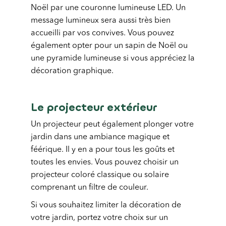
Noël par une couronne lumineuse LED. Un
message lumineux sera aussi très bien
accueilli par vos convives. Vous pouvez
également opter pour un sapin de Noël ou
une pyramide lumineuse si vous appréciez la
décoration graphique.
Le projecteur extérieur
Un projecteur peut également plonger votre
jardin dans une ambiance magique et
féérique. Il y en a pour tous les goûts et
toutes les envies. Vous pouvez choisir un
projecteur coloré classique ou solaire
comprenant un filtre de couleur.
Si vous souhaitez limiter la décoration de
votre jardin, portez votre choix sur un