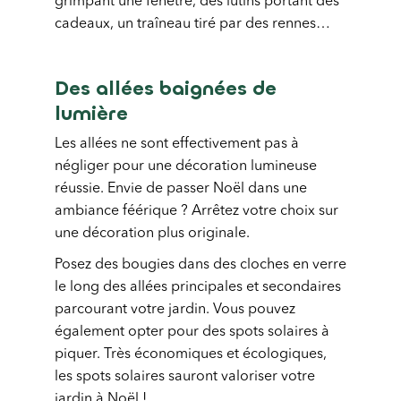
grimpant une fenêtre, des lutins portant des
cadeaux, un traîneau tiré par des rennes…
Des allées baignées de
lumière
Les allées ne sont effectivement pas à
négliger pour une décoration lumineuse
réussie. Envie de passer Noël dans une
ambiance féérique ? Arrêtez votre choix sur
une décoration plus originale.
Posez des bougies dans des cloches en verre
le long des allées principales et secondaires
parcourant votre jardin. Vous pouvez
également opter pour des spots solaires à
piquer. Très économiques et écologiques,
les spots solaires sauront valoriser votre
jardin à Noël !