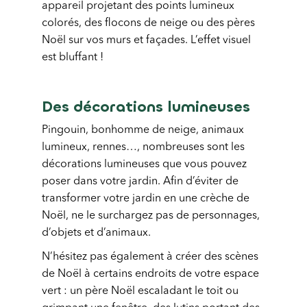
appareil projetant des points lumineux
colorés, des flocons de neige ou des pères
Noël sur vos murs et façades. L’effet visuel
est bluffant !
Des décorations lumineuses
Pingouin, bonhomme de neige, animaux
lumineux, rennes…, nombreuses sont les
décorations lumineuses que vous pouvez
poser dans votre jardin. Afin d’éviter de
transformer votre jardin en une crèche de
Noël, ne le surchargez pas de personnages,
d’objets et d’animaux.
N’hésitez pas également à créer des scènes
de Noël à certains endroits de votre espace
vert : un père Noël escaladant le toit ou