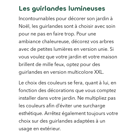
Les guirlandes lumineuses
Incontournables pour décorer son jardin à
Noël, les guirlandes sont à choisir avec soin
pour ne pas en faire trop. Pour une
ambiance chaleureuse, décorez vos arbres
avec de petites lumières en version unie. Si
vous voulez que votre jardin et votre maison
brillent de mille feux, optez pour des
guirlandes en version multicolore XXL.
Le choix des couleurs se fera, quant à lui, en
fonction des décorations que vous comptez
installer dans votre jardin. Ne multipliez pas
les couleurs afin d’éviter une surcharge
esthétique. Arrêtez également toujours votre
choix sur des guirlandes adaptées à un
usage en extérieur.