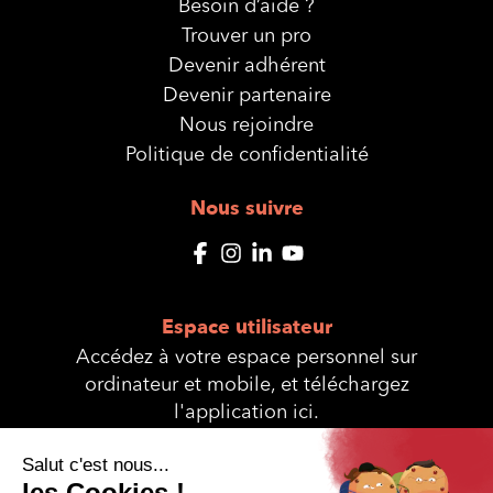
Besoin d’aide ?
Trouver un pro
Devenir adhérent
Devenir partenaire
Nous rejoindre
Politique de confidentialité
Nous suivre
Espace utilisateur
Accédez à votre espace personnel sur
ordinateur et mobile, et téléchargez
l'application ici.