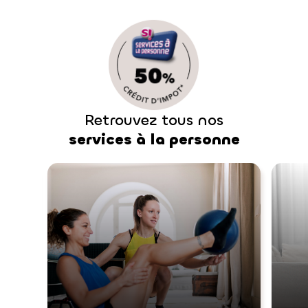
Retrouvez tous nos
services à la personne