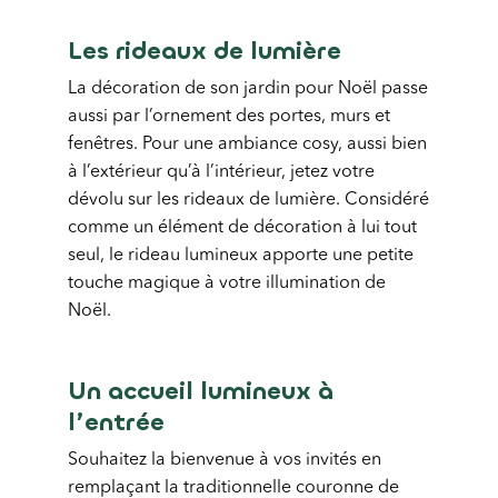
Les rideaux de lumière
La décoration de son jardin pour Noël passe
aussi par l’ornement des portes, murs et
fenêtres. Pour une ambiance cosy, aussi bien
à l’extérieur qu’à l’intérieur, jetez votre
dévolu sur les rideaux de lumière. Considéré
comme un élément de décoration à lui tout
seul, le rideau lumineux apporte une petite
touche magique à votre illumination de
Noël.
Un accueil lumineux à
l’entrée
Souhaitez la bienvenue à vos invités en
remplaçant la traditionnelle couronne de