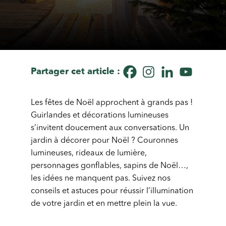
Partager cet article :
Les fêtes de Noël approchent à grands pas !
Guirlandes et décorations lumineuses
s’invitent doucement aux conversations. Un
jardin à décorer pour Noël ? Couronnes
lumineuses, rideaux de lumière,
personnages gonflables, sapins de Noël…,
les idées ne manquent pas. Suivez nos
conseils et astuces pour réussir l’illumination
de votre jardin et en mettre plein la vue.