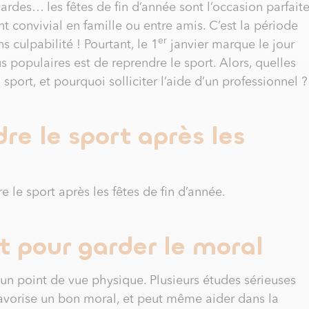
rdes… les fêtes de fin d’année sont l’occasion parfait
t convivial en famille ou entre amis. C’est la période
er
s culpabilité ! Pourtant, le 1
janvier marque le jour
us populaires est de reprendre le sport. Alors, quelles
sport, et pourquoi solliciter l’aide d’un professionnel ?
re le sport après les
e le sport après les fêtes de fin d’année.
t pour garder le moral
un point de vue physique. Plusieurs études sérieuses
avorise un bon moral, et peut même aider dans la