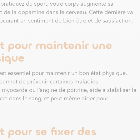
 pratiquez du sport, votre corps augmente sa
t de la dopamine dans le cerveau. Cette dernière va
ocurant un sentiment de bien-être et de satisfaction.
t pour maintenir une
sique
 est essentiel pour maintenir un bon état physique.
 permet de prévenir certaines maladies
u myocarde ou l’angine de poitrine, aide à stabiliser la
sucre dans le sang, et peut même aider pour
t pour se fixer des