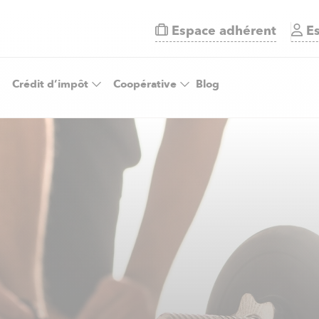
Espace adhérent
Es
Crédit d’impôt
Coopérative
Blog