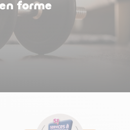
e en forme