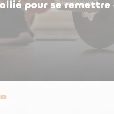
’allié pour se remettr