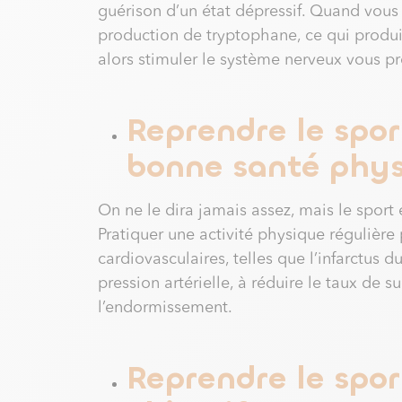
guérison d’un état dépressif. Quand vous
production de tryptophane, ce qui produi
alors stimuler le système nerveux vous pr
Reprendre le spor
bonne santé phy
On ne le dira jamais assez, mais le sport
Pratiquer une activité physique régulière
cardiovasculaires, telles que l’infarctus d
pression artérielle, à réduire le taux de 
l’endormissement.
Reprendre le spor