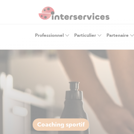
Professionnel
Particulier
Partenaire
Coaching sportif