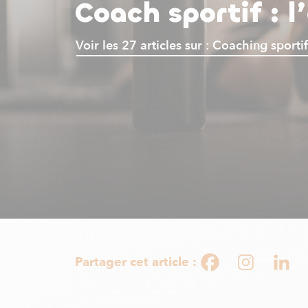
Coach sportif : l
Voir les 27 articles sur : Coaching sportif
Partager cet article :