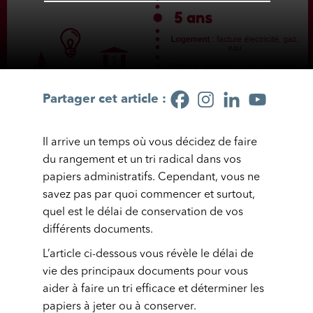
Partager cet article :
Il arrive un temps où vous décidez de faire
du rangement et un tri radical dans vos
papiers administratifs. Cependant, vous ne
savez pas par quoi commencer et surtout,
quel est le délai de conservation de vos
différents documents.
L’article ci-dessous vous révèle le délai de
vie des principaux documents pour vous
aider à faire un tri efficace et déterminer les
papiers à jeter ou à conserver.