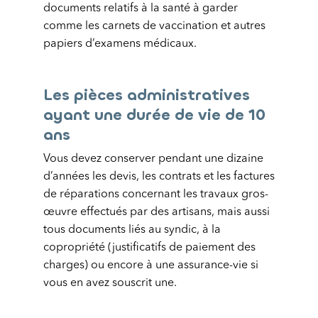
documents relatifs à la santé à garder
comme les carnets de vaccination et autres
papiers d’examens médicaux.
Les pièces administratives
ayant une durée de vie de 10
ans
Vous devez conserver pendant une dizaine
d’années les devis, les contrats et les factures
de réparations concernant les travaux gros-
œuvre effectués par des artisans, mais aussi
tous documents liés au syndic, à la
copropriété (justificatifs de paiement des
charges) ou encore à une assurance-vie si
vous en avez souscrit une.