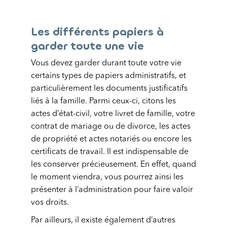
Les différents papiers à
garder toute une vie
Vous devez garder durant toute votre vie
certains types de papiers administratifs, et
particulièrement les documents justificatifs
liés à la famille. Parmi ceux-ci, citons les
actes d’état-civil, votre livret de famille, votre
contrat de mariage ou de divorce, les actes
de propriété et actes notariés ou encore les
certificats de travail. Il est indispensable de
les conserver précieusement. En effet, quand
le moment viendra, vous pourrez ainsi les
présenter à l’administration pour faire valoir
vos droits.
Par ailleurs, il existe également d’autres