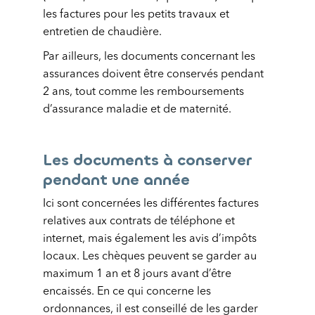
les factures pour les petits travaux et
entretien de chaudière.
Par ailleurs, les documents concernant les
assurances doivent être conservés pendant
2 ans, tout comme les remboursements
d’assurance maladie et de maternité.
Les documents à conserver
pendant une année
Ici sont concernées les différentes factures
relatives aux contrats de téléphone et
internet, mais également les avis d’impôts
locaux. Les chèques peuvent se garder au
maximum 1 an et 8 jours avant d’être
encaissés. En ce qui concerne les
ordonnances, il est conseillé de les garder