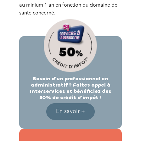
au minium 1 an en fonction du domaine de
santé concerné.
Besoin d'un professionnel en
administratif ? Faites appel à
Interservices et bénéficiez des
50% de crédit d’impôt !
En savoir +