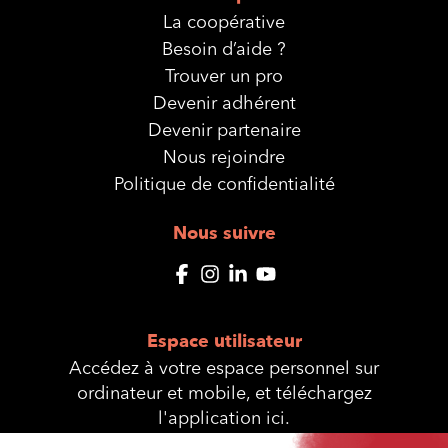
La coopérative
Besoin d’aide ?
Trouver un pro
Devenir adhérent
Devenir partenaire
Nous rejoindre
Politique de confidentialité
Nous suivre
Espace utilisateur
Accédez à votre espace personnel sur
ordinateur et mobile, et téléchargez
l'application ici.