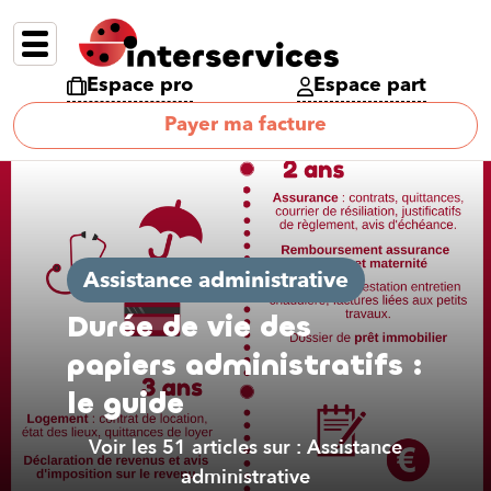
Espace pro
Espace part
Payer ma facture
Assistance administrative
Durée de vie des
papiers administratifs :
le guide
Voir les 51 articles sur : Assistance
administrative