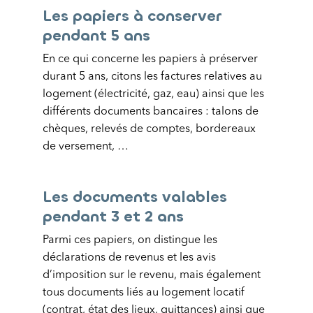
Les papiers à conserver
pendant 5 ans
En ce qui concerne les papiers à préserver
durant 5 ans, citons les factures relatives au
logement (électricité, gaz, eau) ainsi que les
différents documents bancaires : talons de
chèques, relevés de comptes, bordereaux
de versement, …
Les documents valables
pendant 3 et 2 ans
Parmi ces papiers, on distingue les
déclarations de revenus et les avis
d’imposition sur le revenu, mais également
tous documents liés au logement locatif
(contrat, état des lieux, quittances) ainsi que