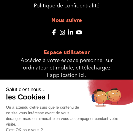
Politique de confidentialité
Nous suivre
Espace utilisateur
Accédez à votre espace personnel sur
ordinateur et mobile, et téléchargez
l'application ici.