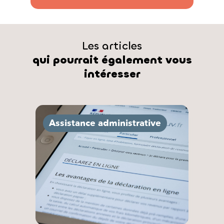
Les articles
qui pourrait également vous
intéresser
Assistance administrative