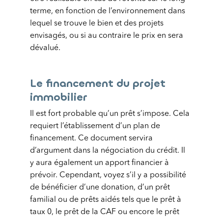
terme, en fonction de l’environnement dans
lequel se trouve le bien et des projets
envisagés, ou si au contraire le prix en sera
dévalué.
Le financement du projet
immobilier
Il est fort probable qu’un prêt s’impose. Cela
requiert l’établissement d’un plan de
financement. Ce document servira
d’argument dans la négociation du crédit. Il
y aura également un apport financier à
prévoir. Cependant, voyez s’il y a possibilité
de bénéficier d’une donation, d’un prêt
familial ou de prêts aidés tels que le prêt à
taux 0, le prêt de la CAF ou encore le prêt