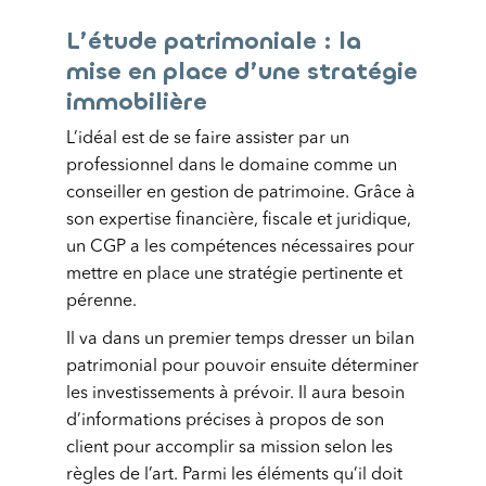
L’étude patrimoniale : la
mise en place d’une stratégie
immobilière
L’idéal est de se faire assister par un
professionnel dans le domaine comme un
conseiller en gestion de patrimoine. Grâce à
son expertise financière, fiscale et juridique,
un CGP a les compétences nécessaires pour
mettre en place une stratégie pertinente et
pérenne.
Il va dans un premier temps dresser un bilan
patrimonial pour pouvoir ensuite déterminer
les investissements à prévoir. Il aura besoin
d’informations précises à propos de son
client pour accomplir sa mission selon les
règles de l’art. Parmi les éléments qu’il doit