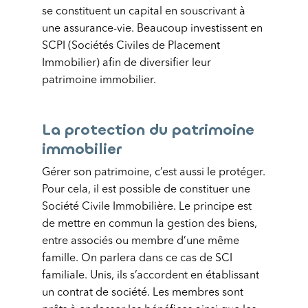
se constituent un capital en souscrivant à
une assurance-vie. Beaucoup investissent en
SCPI (Sociétés Civiles de Placement
Immobilier) afin de diversifier leur
patrimoine immobilier.
La protection du patrimoine
immobilier
Gérer son patrimoine, c’est aussi le protéger.
Pour cela, il est possible de constituer une
Société Civile Immobilière. Le principe est
de mettre en commun la gestion des biens,
entre associés ou membre d’une même
famille. On parlera dans ce cas de SCI
familiale. Unis, ils s’accordent en établissant
un contrat de société. Les membres sont