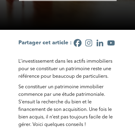
Partager cet article :
L’investissement dans les actifs immobiliers
pour se constituer un patrimoine reste une
référence pour beaucoup de particuliers.
Se constituer un patrimoine immobilier
commence par une étude patrimoniale.
S’ensuit la recherche du bien et le
financement de son acquisition. Une fois le
bien acquis, il n’est pas toujours facile de le
gérer. Voici quelques conseils !