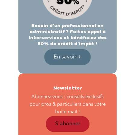
Besoin d'un professionnel en
administratif ? Faites appel à
Interservices et bénéficiez des
50% de crédit d’impôt !
En savoir +
Newsletter
Abonnez-vous : conseils exclusifs
pour pros & particuliers dans votre
boîte mail !
S'abonner