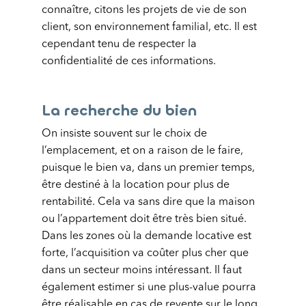
connaître, citons les projets de vie de son
client, son environnement familial, etc. Il est
cependant tenu de respecter la
confidentialité de ces informations.
La recherche du bien
On insiste souvent sur le choix de
l’emplacement, et on a raison de le faire,
puisque le bien va, dans un premier temps,
être destiné à la location pour plus de
rentabilité. Cela va sans dire que la maison
ou l’appartement doit être très bien situé.
Dans les zones où la demande locative est
forte, l’acquisition va coûter plus cher que
dans un secteur moins intéressant. Il faut
également estimer si une plus-value pourra
être réalisable en cas de revente sur le long