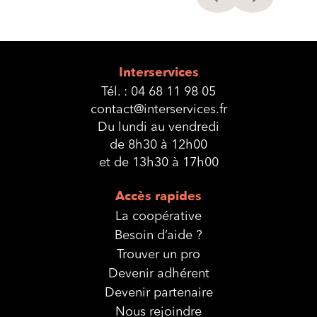
Interservices
Tél. :
04 68 11 98 05
contact@interservices.fr
Du lundi au vendredi
de 8h30 à 12h00
et de 13h30 à 17h00
Accès rapides
La coopérative
Besoin d’aide ?
Trouver un pro
Devenir adhérent
Devenir partenaire
Nous rejoindre