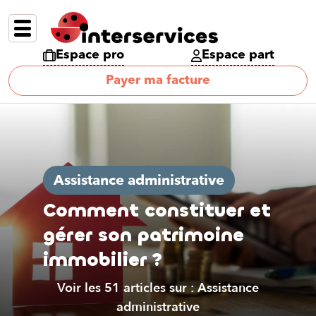
Espace pro
Espace part
Payer ma facture
Assistance administrative
Comment constituer et
gérer son patrimoine
immobilier ?
Voir les 51 articles sur : Assistance
administrative