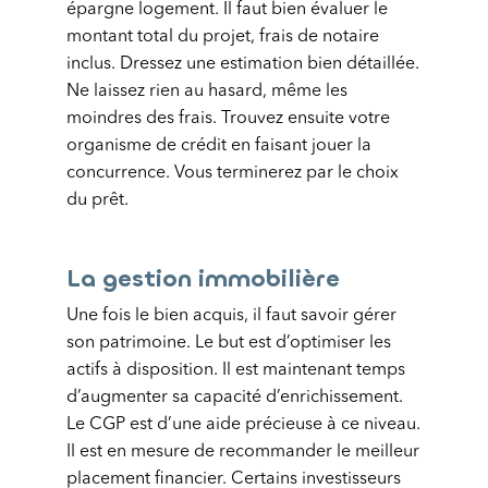
épargne logement. Il faut bien évaluer le
montant total du projet, frais de notaire
inclus. Dressez une estimation bien détaillée.
Ne laissez rien au hasard, même les
moindres des frais. Trouvez ensuite votre
organisme de crédit en faisant jouer la
concurrence. Vous terminerez par le choix
du prêt.
La gestion immobilière
Une fois le bien acquis, il faut savoir gérer
son patrimoine. Le but est d’optimiser les
actifs à disposition. Il est maintenant temps
d’augmenter sa capacité d’enrichissement.
Le CGP est d’une aide précieuse à ce niveau.
Il est en mesure de recommander le meilleur
placement financier. Certains investisseurs