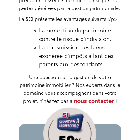
prêts à endosser les bénéfices ainsi que les
pertes générées par la gestion patrimoniale.
La SCI présente les avantages suivants :/p>
La protection du patrimoine
contre le risque d’indivision.
La transmission des biens
exonérée d’impôts allant des
parents aux descendants.
Une question sur la gestion de votre
patrimoine immobilier ? Nos experts dans le
domaine vous accompagnent dans votre
nous contacter
projet, n’hésitez pas à
!