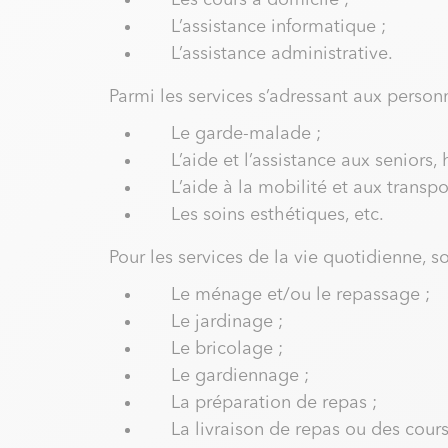
Les cours à domicile ;
L’assistance informatique ;
L’assistance administrative.
Parmi les services s’adressant aux person
Le garde-malade ;
L’aide et l’assistance aux seniors,
L’aide à la mobilité et aux transpor
Les soins esthétiques, etc.
Pour les services de la vie quotidienne, s
Le ménage et/ou le repassage ;
Le jardinage ;
Le bricolage ;
Le gardiennage ;
La préparation de repas ;
La livraison de repas ou des cours