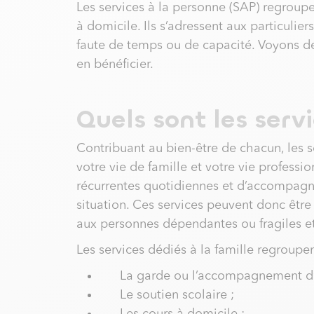
Les services à la personne (SAP) regroupe
à domicile. Ils s’adressent aux particuli
faute de temps ou de capacité. Voyons 
en bénéficier.
Quels sont les serv
Contribuant au bien-être de chacun, les se
votre vie de famille et votre vie professi
récurrentes quotidiennes et d’accompagner
situation. Ces services peuvent donc être c
aux personnes dépendantes ou fragiles et 
Les services dédiés à la famille regroupen
La garde ou l’accompagnement d’e
Le soutien scolaire ;