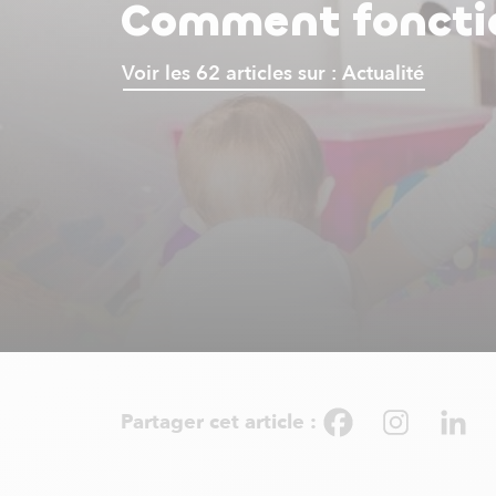
Comment fonction
Voir les 62 articles sur : Actualité
Partager cet article :