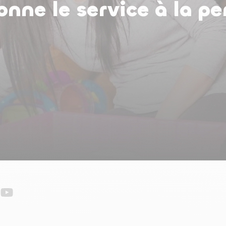
ne le service à la pe