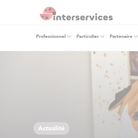
Professionnel
Particulier
Partenaire
Actualité