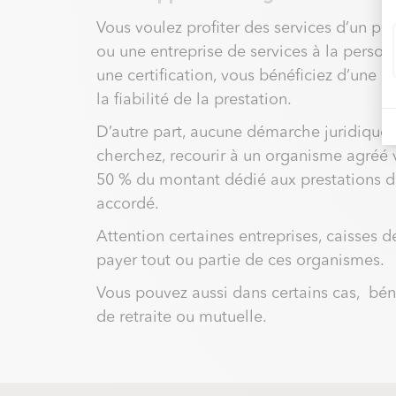
Vous voulez profiter des services d’un p
ou une entreprise de services à la perso
une certification, vous bénéficiez d’une g
la fiabilité de la prestation.
D’autre part, aucune démarche juridique n
cherchez, recourir à un organisme agréé v
50 % du montant dédié aux prestations de
accordé.
Attention certaines entreprises, caisses 
payer tout ou partie de ces organismes.
Vous pouvez aussi dans certains cas, béné
de retraite ou mutuelle.