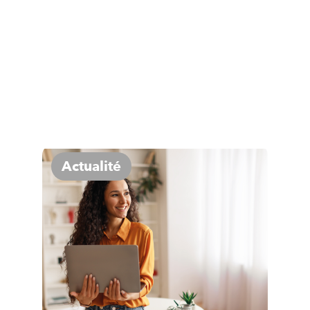
Actualité