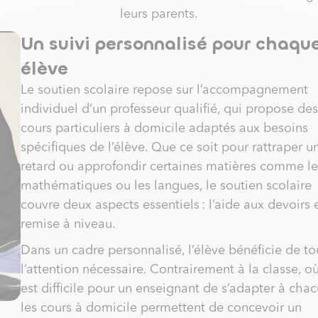
leurs parents.
Un suivi personnalisé pour chaqu
élève
Le soutien scolaire repose sur l’accompagnement
individuel d’un professeur qualifié, qui propose des
cours particuliers à domicile adaptés aux besoins
spécifiques de l’élève. Que ce soit pour rattraper u
retard ou approfondir certaines matières comme le
mathématiques ou les langues, le soutien scolaire
couvre deux aspects essentiels : l’aide aux devoirs e
remise à niveau.
Dans un cadre personnalisé, l’élève bénéficie de to
l’attention nécessaire. Contrairement à la classe, où
est difficile pour un enseignant de s’adapter à chac
les cours à domicile permettent de concevoir un