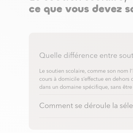
ce que vous devez sa
Quelle différence entre sout
Le soutien scolaire, comme son nom l
cours à domicile s’effectue en dehors
dans un domaine spécifique, sans être 
Comment se déroule la séle