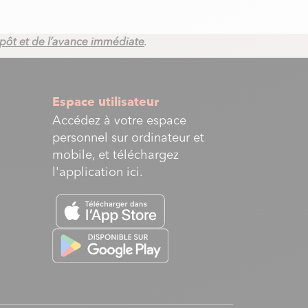
.
impôt et de l’avance immédiate
Espace utilisateur
Accédez à votre espace
personnel sur ordinateur et
mobile, et téléchargez
l'application ici.