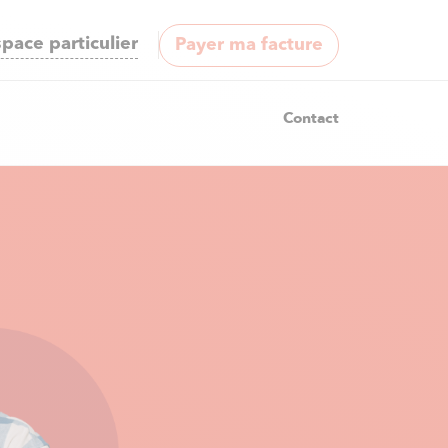
pace particulier
Payer ma facture
Contact