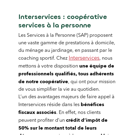
Interservices : coopérative
services à la personne
Les Services à la Personne (SAP) proposent
une vaste gamme de prestations à domicile,
du ménage au jardinage, en passant par le
Interservices
coaching sportif. Chez
, nous
une équipe de
mettons à votre disposition
professionnels qualifiés, tous adhérents
de notre coopérative
, qui ont pour mission
de vous simplifier la vie au quotidien.
L’un des avantages majeurs de faire appel à
bénéfices
Interservices réside dans les
fiscaux associés
. En effet, nos clients
crédit d’impôt de
peuvent profiter d’un
50% sur le montant total de leurs