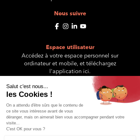
Nous suivre
Espace utilisateur
Accédez à votre espace personnel sur
ordinateur et mobile, et téléchargez
l'application ici.
© Interservices 2025 - Site réalisé et