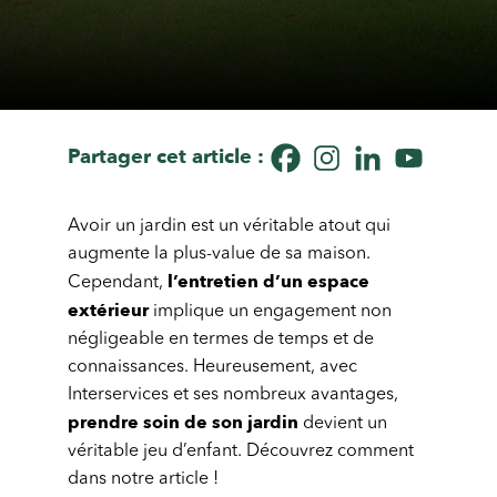
Partager cet article :
Avoir un jardin est un véritable atout qui
augmente la plus-value de sa maison.
l’entretien d’un espace
Cependant,
extérieur
implique un engagement non
négligeable en termes de temps et de
connaissances. Heureusement, avec
Interservices et ses nombreux avantages,
prendre soin de son jardin
devient un
véritable jeu d’enfant. Découvrez comment
dans notre article !