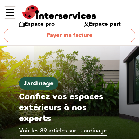
Espace pro
Espace part
Payer ma facture
Jardinage
Confiez vos espaces
extérieurs à nos
experts
Voir les 89 articles sur : Jardinage