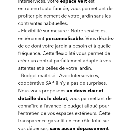
espace vert
Interservices, votre
est
entretenu toute l’année, vous permettant de
profiter pleinement de votre jardin sans les
contraintes habituelles.
– Flexibilité sur mesure : Notre service est
personnalisable
entièrement
. Vous décidez
de ce dont votre jardin a besoin et à quelle
fréquence. Cette flexibilité vous permet de
créer un contrat parfaitement adapté à vos
attentes et à celles de votre jardin.
– Budget maitrisé : Avec Interservices,
coopérative SAP, il n’y a pas de surprises.
un devis clair et
Nous vous proposons
détaillé dès le début
, vous permettant de
connaître à l’avance le budget alloué pour
l’entretien de vos espaces extérieurs. Cette
transparence garantit un contrôle total sur
sans aucun dépassement
vos dépenses,