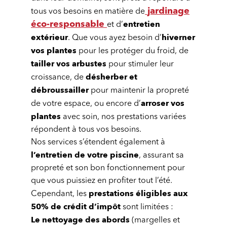
jardinage
tous vos besoins en matière de
entretien
éco-responsable
et d’
extérieur
hiverner
. Que vous ayez besoin d’
vos plantes
pour les protéger du froid, de
tailler vos arbustes
pour stimuler leur
désherber et
croissance, de
débroussailler
pour maintenir la propreté
arroser vos
de votre espace, ou encore d’
plantes
avec soin, nos prestations variées
répondent à tous vos besoins.
Nos services s’étendent également à
l’entretien de votre piscine
, assurant sa
propreté et son bon fonctionnement pour
que vous puissiez en profiter tout l’été.
prestations éligibles aux
Cependant, les
50% de crédit d’impôt
sont limitées :
Le nettoyage des abords
(margelles et