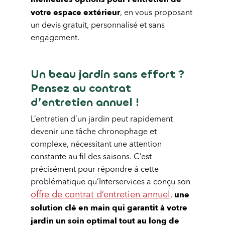
votre espace extérieur
, en vous proposant
un devis gratuit, personnalisé et sans
engagement.
Un beau jardin sans effort ?
Pensez au contrat
d’entretien annuel !
L’entretien d’un jardin peut rapidement
devenir une tâche chronophage et
complexe, nécessitant une attention
constante au fil des saisons. C’est
précisément pour répondre à cette
problématique qu’Interservices a conçu son
une
offre de contrat d’entretien annuel
,
solution clé en main qui garantit à votre
jardin un soin optimal tout au long de