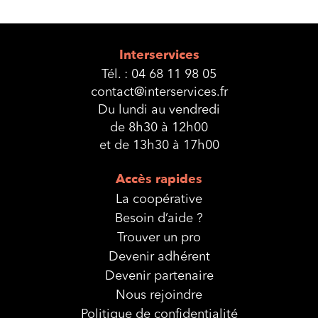
Interservices
Tél. :
04 68 11 98 05
contact@interservices.fr
Du lundi au vendredi
de 8h30 à 12h00
et de 13h30 à 17h00
Accès rapides
La coopérative
Besoin d’aide ?
Trouver un pro
Devenir adhérent
Devenir partenaire
Nous rejoindre
Politique de confidentialité