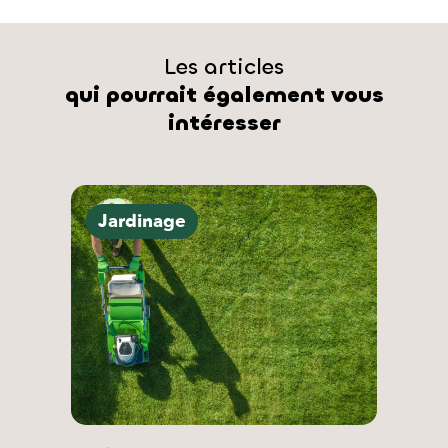
Les articles
qui pourrait également vous
intéresser
Jardinage