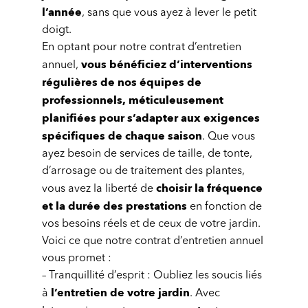
l’année
, sans que vous ayez à lever le petit
doigt.
En optant pour notre contrat d’entretien
vous bénéficiez d’interventions
annuel,
régulières de nos équipes de
professionnels, méticuleusement
planifiées pour s’adapter aux exigences
spécifiques de chaque saison
. Que vous
ayez besoin de services de taille, de tonte,
d’arrosage ou de traitement des plantes,
choisir la fréquence
vous avez la liberté de
et la durée des prestations
en fonction de
vos besoins réels et de ceux de votre jardin.
Voici ce que notre contrat d’entretien annuel
vous promet :
– Tranquillité d’esprit : Oubliez les soucis liés
l’entretien de votre jardin
à
. Avec