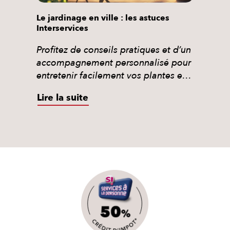
Le jardinage en ville : les astuces
Interservices
Profitez de conseils pratiques et d’un
accompagnement personnalisé pour
entretenir facilement vos plantes et
jardinières en ville.
Lire la suite