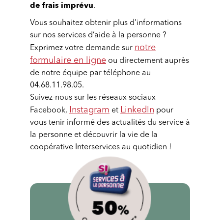
de frais imprévu
.
Vous souhaitez obtenir plus d’informations
sur nos services d’aide à la personne ?
notre
Exprimez votre demande sur
formulaire en ligne
ou directement auprès
de notre équipe par téléphone au
04.68.11.98.05.
Suivez-nous sur les réseaux sociaux
Instagram
LinkedIn
Facebook,
et
pour
vous tenir informé des actualités du service à
la personne et découvrir la vie de la
coopérative Interservices au quotidien !